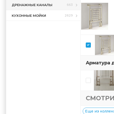
ДРЕНАЖНЫЕ КАНАЛЫ
663
КУХОННЫЕ МОЙКИ
2629
Арматура 
СМОТРИ
Еще из коллек