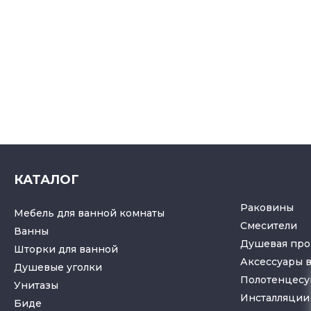
КАТАЛОГ
Раковины
Мебель для ванной комнаты
Смесители
Ванны
Душевая про
Шторки для ванной
Аксессуары 
Душевые уголки
Полотенцес
Унитазы
Инсталляции 
Биде