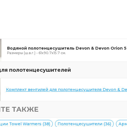
Водяной полотенцесушитель Devon & Devon Orion 5
Размеры (ш.в.г.) - 61x90.7x15.7 см.
для полотенцесушителей
Комплект вентилей для полотенцесушителя Devon & De
ТЕ ТАКЖЕ
ции Towel Warmers (38)
Полотенцесушители (36)
Арм