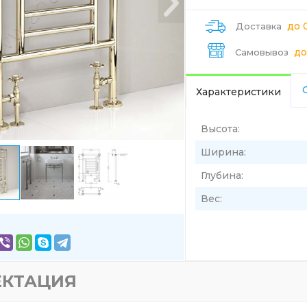
до 
Доставка
до
Самовывоз
Характеристики
Высота:
Ширина:
Глубина:
Вес:
ЕКТАЦИЯ