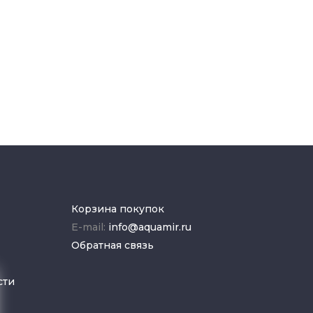
Корзина покупок
E-mail:
info@aquamir.ru
Обратная связь
сти