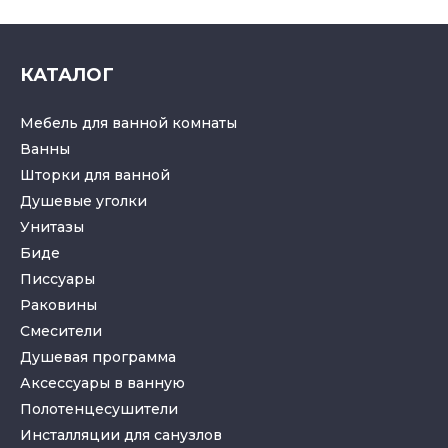
КАТАЛОГ
Мебель для ванной комнаты
Ванны
Шторки для ванной
Душевые уголки
Унитазы
Биде
Писсуары
Раковины
Смесители
Душевая программа
Аксессуары в ванную
Полотенцесушители
Инсталляции для санузлов