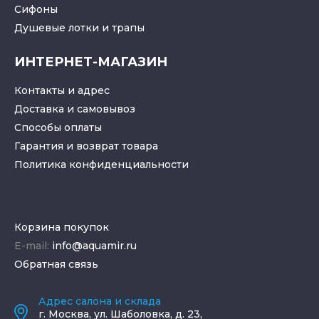
Cифоны
Душевые лотки
и
трапы
ИНТЕРНЕТ-МАГАЗИН
Контакты и адрес
Доставка и самовывоз
Способы оплаты
Гарантия и возврат товара
Политика конфиденциальности
Корзина покупок
E-mail:
info@aquamir.ru
Обратная связь
Адрес салона и склада
г.
Москва
,
ул. Шаболовка, д. 23,