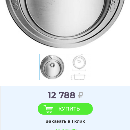
12 788
КУПИТЬ
Заказать в 1 клик