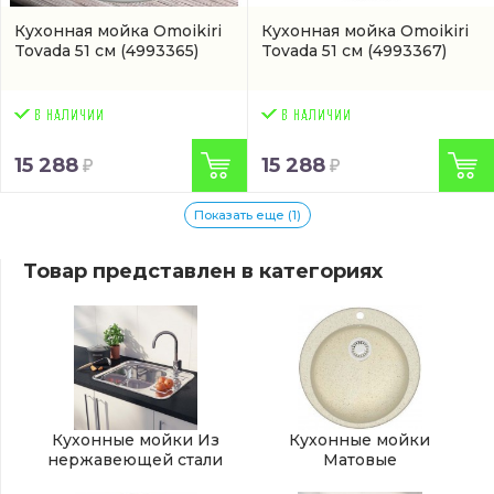
Кухонная мойка Omoikiri
Кухонная мойка Omoikiri
Tovada 51 см
(4993365)
Tovada 51 см
(4993367)
15 288
15 288
Показать еще (1)
Товар представлен в категориях
Кухонные мойки Из
Кухонные мойки
нержавеющей стали
Матовые