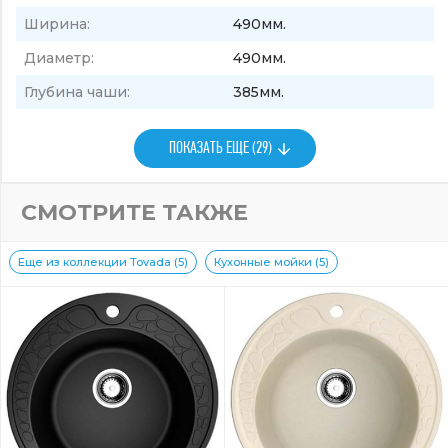
Ширина:
490мм.
Диаметр:
490мм.
Глубина чаши:
385мм.
ПОКАЗАТЬ ЕЩЕ (29)
СМОТРИТЕ ТАКЖЕ
Еще из коллекции Tovada (5)
Кухонные мойки (5)