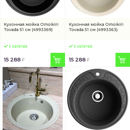
Кухонная мойка Omoikiri
Кухонная мойка Omoikiri
Tovada 51 см
(4993369)
Tovada 51 см
(4993363)
15 288
15 288