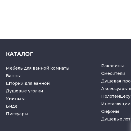
КАТАЛОГ
Раковины
Мебель для ванной комнаты
Смесители
Ванны
Душевая про
Шторки для ванной
Аксессуары 
Душевые уголки
Полотенцес
Унитазы
Инсталляции 
Биде
Cифоны
Писсуары
Душевые лот