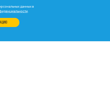
рсональных данных в
фиденциальности
.
ТАЦИЮ