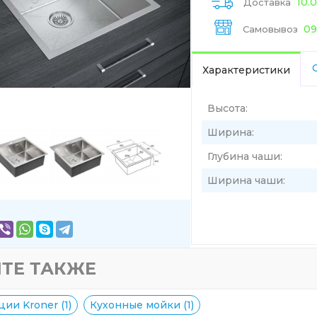
10.
Доставка
09
Самовывоз
Характеристики
Высота:
Ширина:
Глубина чаши:
Ширина чаши:
ТЕ ТАКЖЕ
ии Kroner (1)
Кухонные мойки (1)