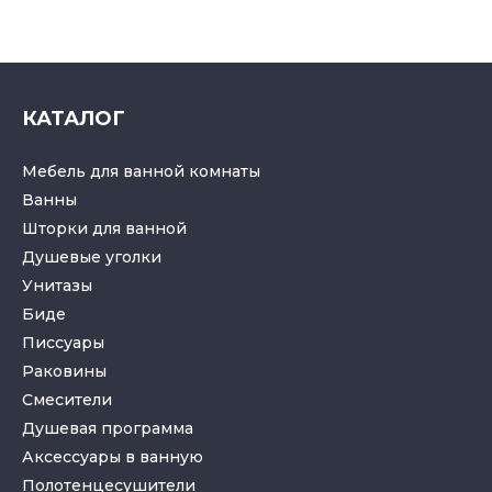
КАТАЛОГ
Мебель для ванной комнаты
Ванны
Шторки для ванной
Душевые уголки
Унитазы
Биде
Писсуары
Раковины
Смесители
Душевая программа
Аксессуары в ванную
Полотенцесушители