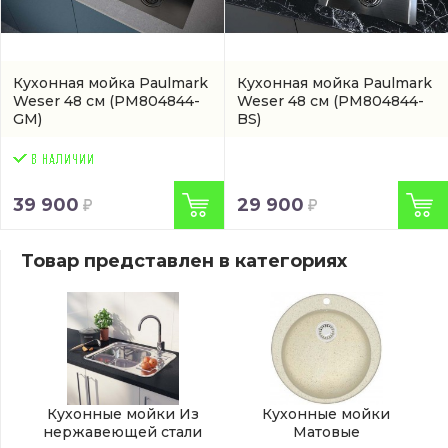
Кухонная мойка Paulmark
Кухонная мойка Paulmark
Weser 48 см
(PM804844-
Weser 48 см
(PM804844-
GM)
BS)
39 900
29 900
Товар представлен в категориях
Кухонные мойки Из
Кухонные мойки
нержавеющей стали
Матовые