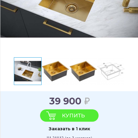
39 900
КУПИТЬ
Заказать в 1 клик