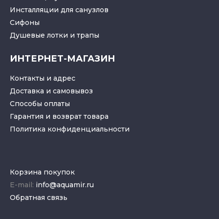
Инсталляции для санузлов
Cифоны
Душевые лотки
и
трапы
ИНТЕРНЕТ-МАГАЗИН
Контакты и адрес
Доставка и самовывоз
Способы оплаты
Гарантия и возврат товара
Политика конфиденциальности
Корзина покупок
E-mail:
info@aquamir.ru
Обратная связь