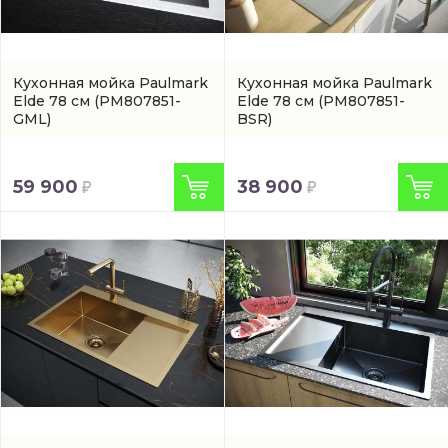
Кухонная мойка Paulmark
Кухонная мойка Paulmark
Elde 78 см
(PM807851-
Elde 78 см
(PM807851-
GML)
BSR)
59 900
38 900