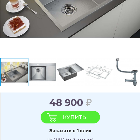
48 900
КУПИТЬ
Заказать в 1 клик