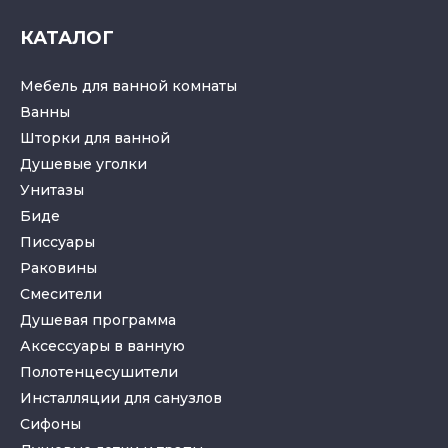
КАТАЛОГ
Мебель для ванной комнаты
Ванны
Шторки для ванной
Душевые уголки
Унитазы
Биде
Писсуары
Раковины
Смесители
Душевая программа
Аксессуары в ванную
Полотенцесушители
Инсталляции для санузлов
Cифоны