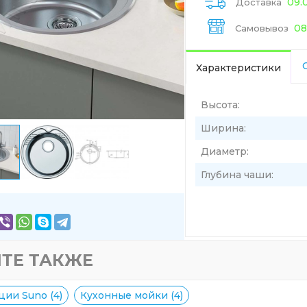
09.
Доставка
08
Самовывоз
Характеристики
Высота:
Ширина:
Диаметр:
Глубина чаши:
ТЕ ТАКЖЕ
ции Suno (4)
Кухонные мойки (4)