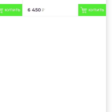
6 450