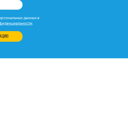
рсональных данных в
фиденциальности
.
ТАЦИЮ