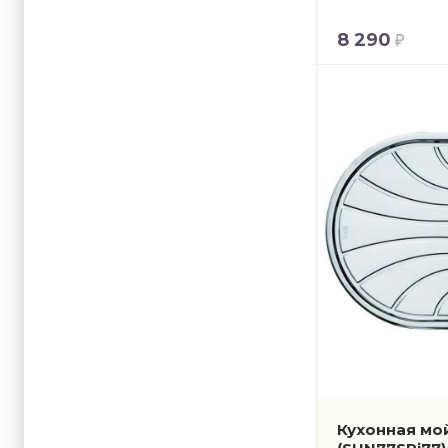
8 290
Кухонная мой