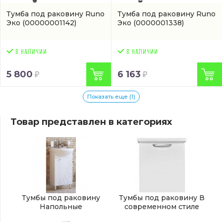
Тумба под раковину Runo
Тумба под раковину Runo
Эко
(00000001142)
Эко
(0000001338)
5 800
6 163
Показать еще (1)
Товар представлен в категориях
Тумбы под раковину
Тумбы под раковину В
Напольные
современном стиле