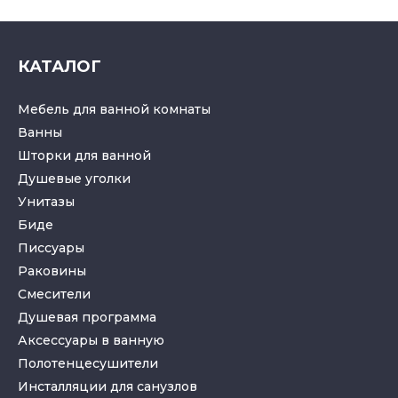
КАТАЛОГ
Мебель для ванной комнаты
Ванны
Шторки для ванной
Душевые уголки
Унитазы
Биде
Писсуары
Раковины
Смесители
Душевая программа
Аксессуары в ванную
Полотенцесушители
Инсталляции для санузлов