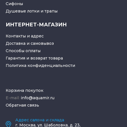
Cифоны
Душевые лотки
и
трапы
ИНТЕРНЕТ-МАГАЗИН
Контакты и адрес
Доставка и самовывоз
Способы оплаты
Гарантия и возврат товара
Политика конфиденциальности
Корзина покупок
E-mail:
info@aquamir.ru
Обратная связь
Адрес салона и склада
г.
Москва
,
ул. Шаболовка, д. 23,