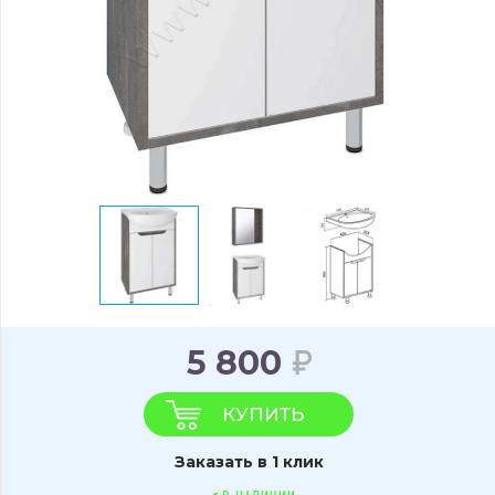
5 800
КУПИТЬ
Заказать в 1 клик