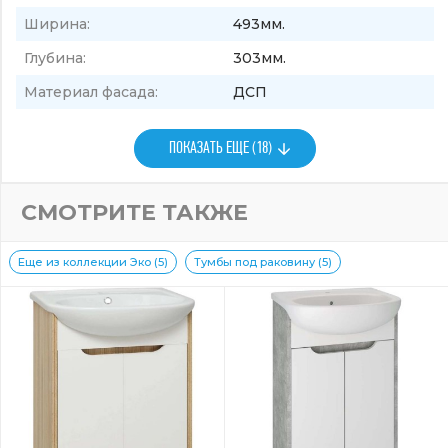
Ширина:
493мм.
Глубина:
303мм.
Материал фасада:
ДСП
ПОКАЗАТЬ ЕЩЕ (18)
СМОТРИТЕ ТАКЖЕ
Еще из коллекции Эко (5)
Тумбы под раковину (5)