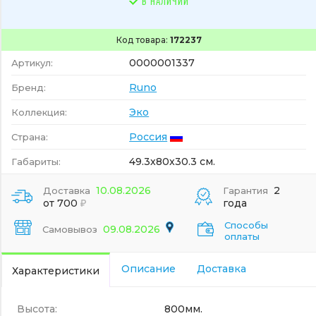
В НАЛИЧИИ
Код товара:
172237
0000001337
Артикул:
Runo
Бренд:
Эко
Коллекция:
Россия
Страна:
49.3x80x30.3 см.
Габариты:
10.08.2026
2
Доставка
Гарантия
от 700
года
Способы
09.08.2026
Самовывоз
оплаты
Описание
Доставка
Характеристики
Высота:
800мм.