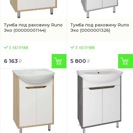
Тумба под раковину Runo
Тумба под раковину Runo
Эко
(00000001144)
Эко
(0000001326)
6 163
5 800