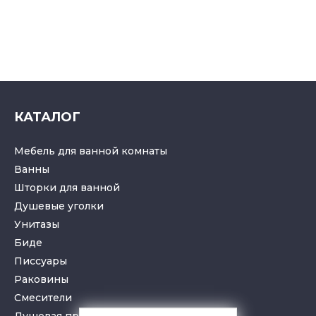
КАТАЛОГ
Мебель для ванной комнаты
Ванны
Шторки для ванной
Душевые уголки
Унитазы
Биде
Писсуары
Раковины
Смесители
Душевая программа