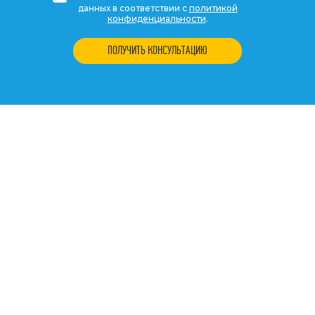
данных в соответствии с
политикой
конфиденциальности
.
ПОЛУЧИТЬ КОНСУЛЬТАЦИЮ