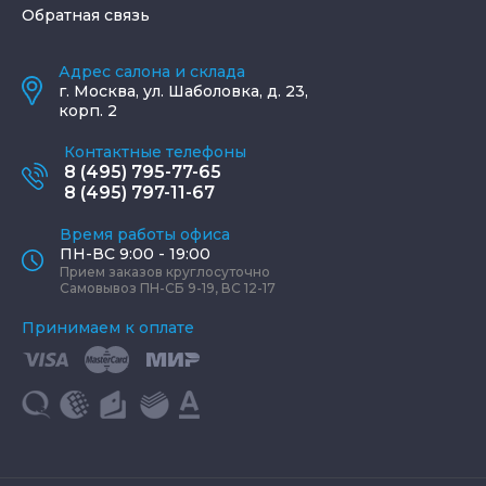
Обратная связь
Адрес салона и склада
г.
Москва
,
ул. Шаболовка, д. 23,
корп. 2
Контактные телефоны
8 (495) 795-77-65
8 (495) 797-11-67
Время работы офиса
ПН-ВС 9:00 - 19:00
Прием заказов круглосуточно
Самовывоз ПН-СБ 9-19, ВС 12-17
Принимаем к оплате