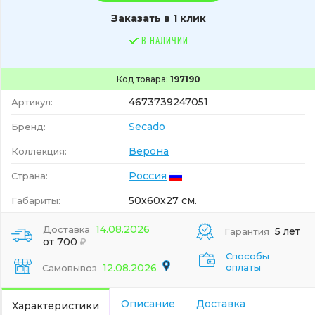
Заказать в 1 клик
В НАЛИЧИИ
Код товара:
197190
4673739247051
Артикул:
Secado
Бренд:
Верона
Коллекция:
Россия
Страна:
50x60x27 см.
Габариты:
14.08.2026
Доставка
5 лет
Гарантия
от 700
Способы
12.08.2026
оплаты
Самовывоз
Описание
Доставка
Характеристики