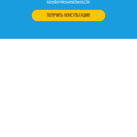
конфиденциальности
.
ПОЛУЧИТЬ КОНСУЛЬТАЦИЮ