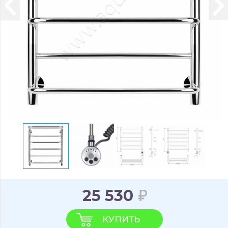
25 530
КУПИТЬ