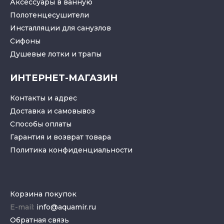
Аксессуары в ванную
Полотенцесушители
Инсталляции для санузлов
Cифоны
Душевые лотки
и
трапы
ИНТЕРНЕТ-МАГАЗИН
Контакты и адрес
Доставка и самовывоз
Способы оплаты
Гарантия и возврат товара
Политика конфиденциальности
Корзина покупок
E-mail:
info@aquamir.ru
Обратная связь