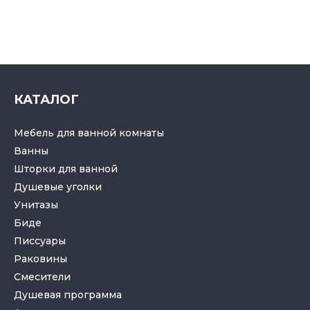
КАТАЛОГ
Мебель для ванной комнаты
Ванны
Шторки для ванной
Душевые уголки
Унитазы
Биде
Писсуары
Раковины
Смесители
Душевая программа