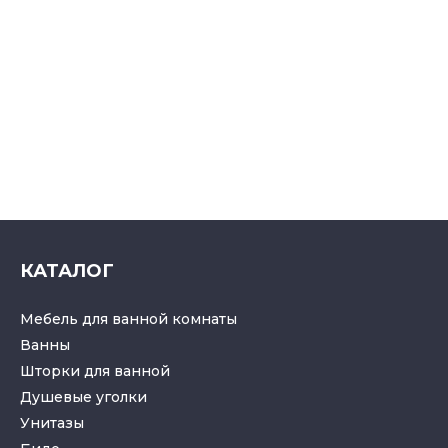
КАТАЛОГ
Мебель для ванной комнаты
Ванны
Шторки для ванной
Душевые уголки
Унитазы