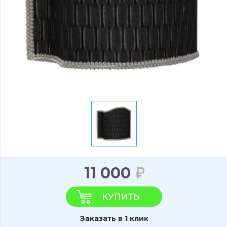
11 000
КУПИТЬ
Заказать в 1 клик