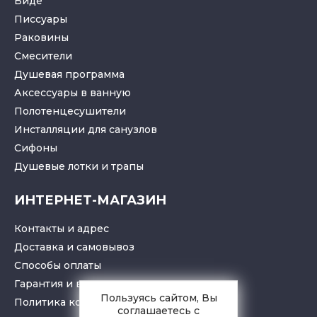
Биде
Писсуары
Раковины
Смесители
Душевая программа
Аксессуары в ванную
Полотенцесушители
Инсталляции для санузлов
Cифоны
Душевые лотки
и
трапы
ИНТЕРНЕТ-МАГАЗИН
Контакты и адрес
Доставка и самовывоз
Способы оплаты
Гарантия и возврат товара
Пользуясь сайтом, Вы
Политика конфиденциальности
соглашаетесь с