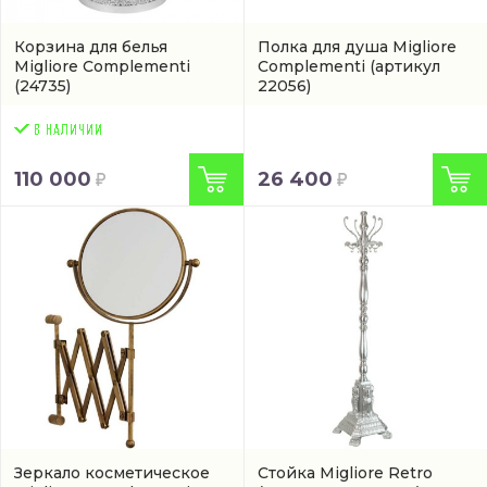
Корзина для белья
Полка для душа Migliore
Migliore Complementi
Complementi
(артикул
(24735)
22056)
110 000
26 400
Зеркало косметическое
Стойка Migliore Retro