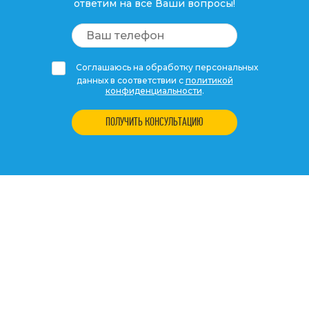
ответим на все Ваши вопросы!
Соглашаюсь на обработку персональных
данных в соответствии с
политикой
конфиденциальности
.
ПОЛУЧИТЬ КОНСУЛЬТАЦИЮ