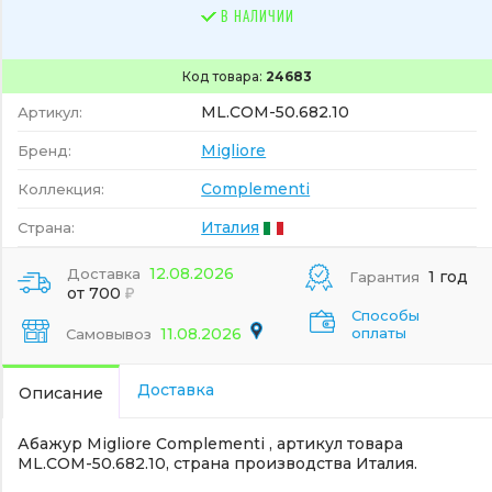
В НАЛИЧИИ
Код товара:
24683
ML.COM-50.682.10
Артикул:
Migliore
Бренд:
Complementi
Коллекция:
Италия
Страна:
12.08.2026
Доставка
1 год
Гарантия
от 700
Способы
11.08.2026
оплаты
Самовывоз
Доставка
Описание
Абажур Migliore Complementi , артикул товара
ML.COM-50.682.10, страна производства Италия.