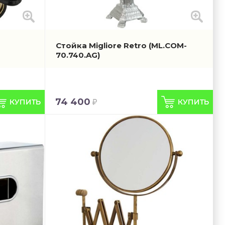
Стойка Migliore Retro
(ML.COM-
70.740.AG)
74 400