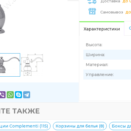
до 
Доставка
до
Самовывоз
Характеристики
Высота:
Ширина:
Материал:
Управление:
ТЕ ТАКЖЕ
ции Complementi (115)
Корзины для белья (8)
Боксы дл