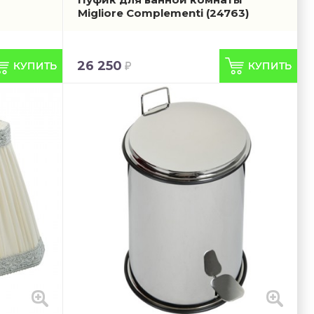
Migliore Complementi
(24763)
26 250