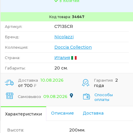
В НАЛИЧИИ
Код товара:
34647
C7135CR
Артикул:
Nicolazzi
Бренд:
Doccia Collection
Коллекция:
Италия
Страна:
20 см.
Габариты:
10.08.2026
2
Доставка
Гарантия
от 700
года
Способы
09.08.2026
Самовывоз
оплаты
Описание
Доставка
Характеристики
Высота:
200мм.