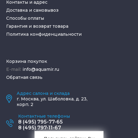
Контакты и адрес
Доставка и самовывоз
Способы оплаты
Гарантия и возврат товара
Политика конфиденциальности
Корзина покупок
E-mail:
info@aquamir.ru
Обратная связь
Адрес салона и склада
г.
Москва
,
ул. Шаболовка, д. 23,
корп. 2
Контактные телефоны
8 (495) 795-77-65
8 (495) 797-11-67