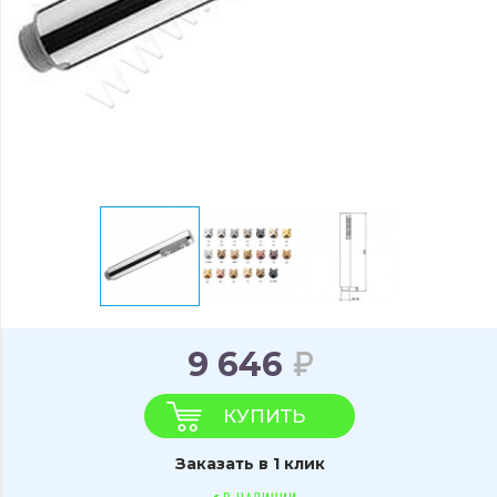
9 646
КУПИТЬ
Заказать в 1 клик