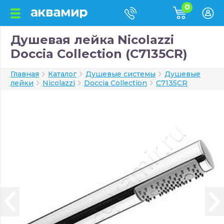
0
Душевая лейка Nicolazzi
Doccia Collection (C7135CR)
Главная
Каталог
Душевые системы
Душевые
лейки
Nicolazzi
Doccia Collection
C7135CR