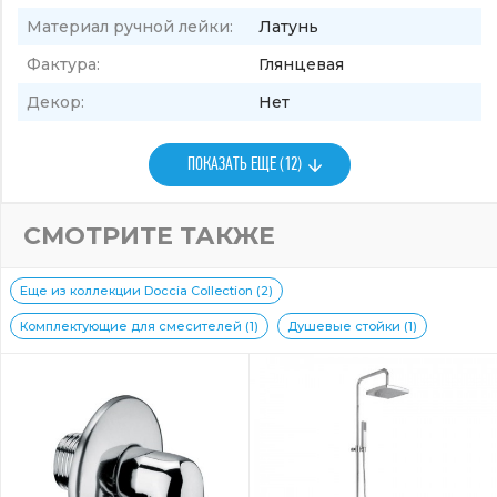
Материал ручной лейки:
Латунь
Фактура:
Глянцевая
Декор:
Нет
ПОКАЗАТЬ ЕЩЕ (12)
СМОТРИТЕ ТАКЖЕ
Еще из коллекции Doccia Collection (2)
Комплектующие для смесителей (1)
Душевые стойки (1)