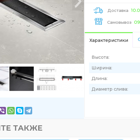
10.
Доставка
09
Самовывоз
Характеристики
Высота:
Ширина:
Длина:
Диаметр слива:
ТЕ ТАКЖЕ