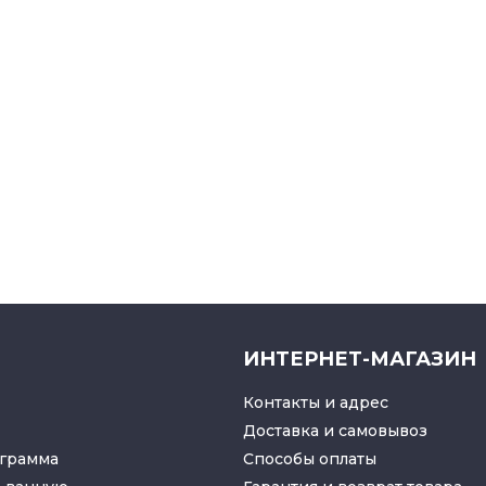
ИНТЕРНЕТ-МАГАЗИН
Контакты и адрес
Доставка и самовывоз
грамма
Способы оплаты