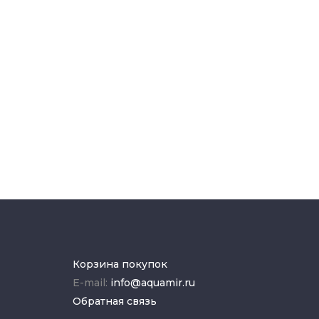
Корзина покупок
E-mail:
info@aquamir.ru
Обратная связь