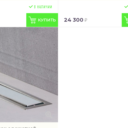
24 300