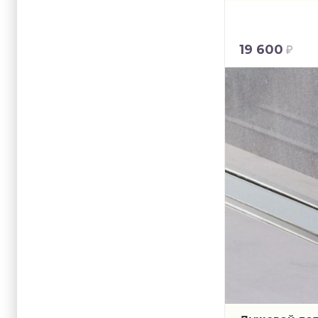
19 600