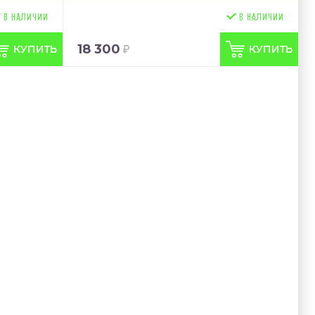
18 300