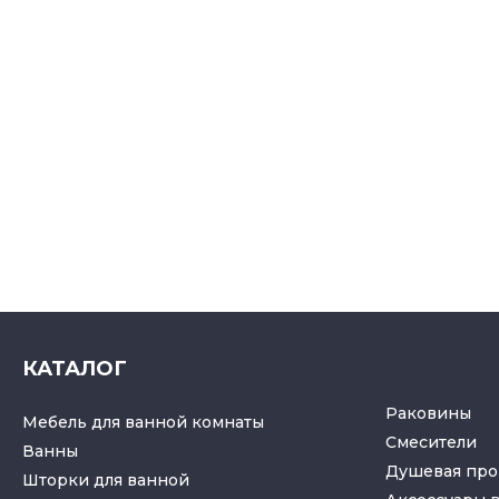
КАТАЛОГ
Раковины
Мебель для ванной комнаты
Смесители
Ванны
Душевая про
Шторки для ванной