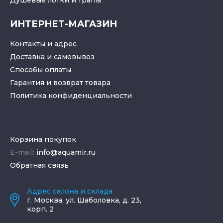
Душевые лотки
и
трапы
ИНТЕРНЕТ-МАГАЗИН
Контакты и адрес
Доставка и самовывоз
Способы оплаты
Гарантия и возврат товара
Политика конфиденциальности
Корзина покупок
E-mail:
info@aquamir.ru
Обратная связь
Адрес салона и склада
г.
Москва
,
ул. Шаболовка, д. 23,
корп. 2