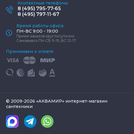
Контактные телефоны
8 (495) 795-77-65
8 (495) 797-11-67
Время работы офиса
ПН-ВС 9:00 - 19:00
Прием заказов круглосуточно
Самовывоз ПН-СБ 9-19, ВС 12-17
Принимаем к оплате
© 2009-2026 «АКВАМИР» интернет-магазин
сантехники