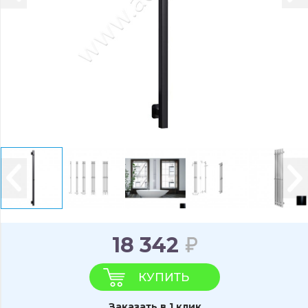
18 342
КУПИТЬ
Заказать в 1 клик