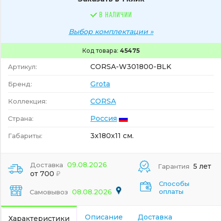
В НАЛИЧИИ
Выбор комплектации »
Код товара:
45475
CORSA-W301800-BLK
Артикул:
Grota
Бренд:
CORSA
Коллекция:
Россия
Страна:
3x180x11 см.
Габариты:
09.08.2026
Доставка
5 лет
Гарантия
от 700
Способы
08.08.2026
оплаты
Самовывоз
Описание
Доставка
Характеристики