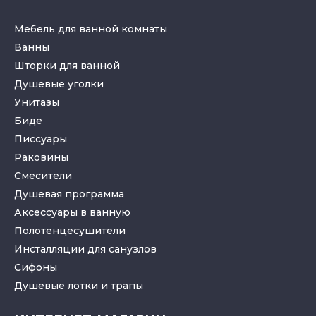
Мебель для ванной комнаты
Ванны
Шторки для ванной
Душевые уголки
Унитазы
Биде
Писсуары
Раковины
Смесители
Душевая программа
Аксессуары в ванную
Полотенцесушители
Инсталляции для санузлов
Cифоны
Душевые лотки
и
трапы