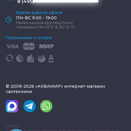
8 (495) 797-11-67
Время работы офиса
ПН-ВС 9:00 - 19:00
Прием заказов круглосуточно
Самовывоз ПН-СБ 9-19, ВС 12-17
Принимаем к оплате
© 2009-2026 «АКВАМИР» интернет-магазин
сантехники
0.7414 с.
Сайт носит исключительно информационный характер, и ни