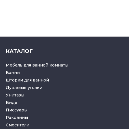
КАТАЛОГ
Мебель для ванной комнаты
Ванны
Шторки для ванной
Душевые уголки
Унитазы
Биде
Писсуары
Раковины
Смесители