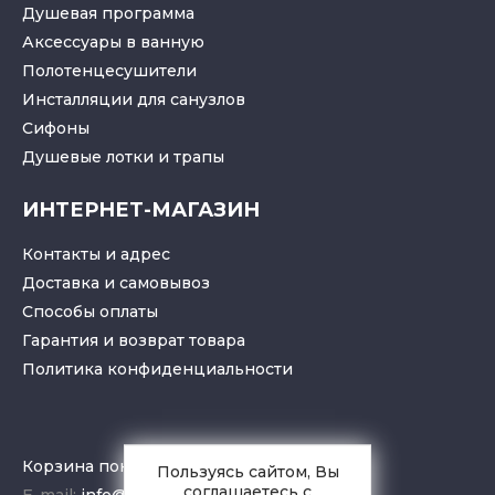
Душевая программа
Аксессуары в ванную
Полотенцесушители
Инсталляции для санузлов
Cифоны
Душевые лотки
и
трапы
ИНТЕРНЕТ-МАГАЗИН
Контакты и адрес
Доставка и самовывоз
Способы оплаты
Гарантия и возврат товара
Политика конфиденциальности
Корзина покупок
Пользуясь сайтом, Вы
соглашаетесь с