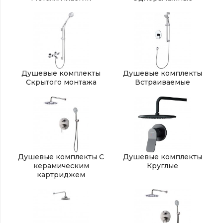
Душевые комплекты
Душевые комплекты
Скрытого монтажа
Встраиваемые
Душевые комплекты С
Душевые комплекты
керамическим
Круглые
картриджем