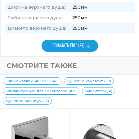
Ширина верхнего душа:
250мм.
Глубина верхнего душа:
250мм.
Диаметр верхнего душа:
250мм.
ПОКАЗАТЬ ЕЩЕ (29)
СМОТРИТЕ ТАКЖЕ
Еще из коллекции IXMO (148)
Душевые комплекты (7)
Комплектующие для смесителей (108)
Смесители (31)
Душевые гарнитуры (2)