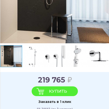
219 765
КУПИТЬ
Заказать в 1 клик