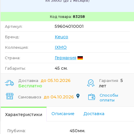
НА ЗАКАЗ (до 2 месяцев)
Код товара:
83258
59604010001
Артикул:
Keuco
Бренд:
IXMO
Коллекция:
Германия
Страна:
45 см.
Габариты:
до 05.10.2026
5
Доставка
Гарантия
Бесплатно
лет
Способы
до 04.10.2026
Самовывоз
оплаты
Описание
Доставка
Характеристики
Глубина:
450мм.