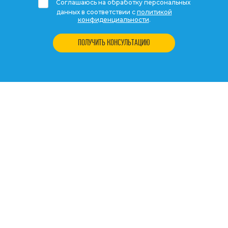
Соглашаюсь на обработку персональных
данных в соответствии с
политикой
конфиденциальности
.
ПОЛУЧИТЬ КОНСУЛЬТАЦИЮ