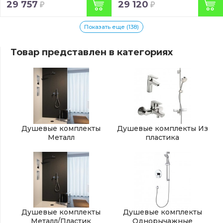
29 757
29 120
Показать еще (138)
Товар представлен в категориях
Душевые комплекты
Душевые комплекты Из
Металл
пластика
Душевые комплекты
Душевые комплекты
Металл/Пластик
Однорычажные