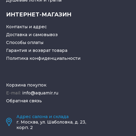
ИНТЕРНЕТ-МАГАЗИН
Контакты и адрес
Доставка и самовывоз
Способы оплаты
Гарантия и возврат товара
Политика конфиденциальности
Корзина покупок
E-mail:
info@aquamir.ru
Обратная связь
Адрес салона и склада
г.
Москва
,
ул. Шаболовка, д. 23,
корп. 2