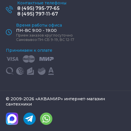
Контактные телефоны
8 (495) 795-77-65
8 (495) 797-11-67
Время работы офиса
ПН-ВС 9:00 - 19:00
Прием заказов круглосуточно
Самовывоз ПН-СБ 9-19, ВС 12-17
Принимаем к оплате
© 2009-2026 «АКВАМИР» интернет-магазин
сантехники