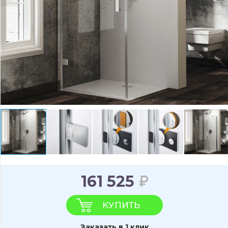
161 525
КУПИТЬ
Заказать в 1 клик