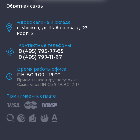
Обратная связь
Адрес салона и склада
г.
Москва
,
ул. Шаболовка, д. 23,
корп. 2
Контактные телефоны
8 (495) 795-77-65
8 (495) 797-11-67
Время работы офиса
ПН-ВС 9:00 - 19:00
Прием заказов круглосуточно
Самовывоз ПН-СБ 9-19, ВС 12-17
Принимаем к оплате