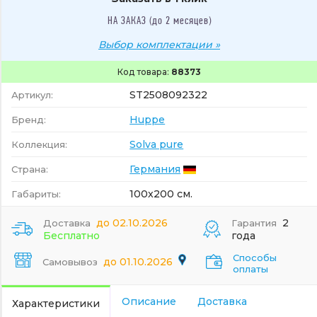
НА ЗАКАЗ (до 2 месяцев)
Выбор комплектации »
Код товара:
88373
ST2508092322
Артикул:
Huppe
Бренд:
Solva pure
Коллекция:
Германия
Страна:
100x200 см.
Габариты:
до 02.10.2026
2
Доставка
Гарантия
Бесплатно
года
Способы
до 01.10.2026
Самовывоз
оплаты
Описание
Доставка
Характеристики