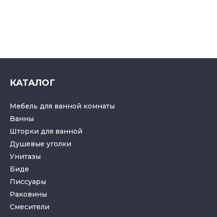
КАТАЛОГ
Мебель для ванной комнаты
Ванны
Шторки для ванной
Душевые уголки
Унитазы
Биде
Писсуары
Раковины
Смесители