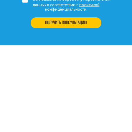
данных в соответствии с
политикой
конфиденциальности
.
ПОЛУЧИТЬ КОНСУЛЬТАЦИЮ