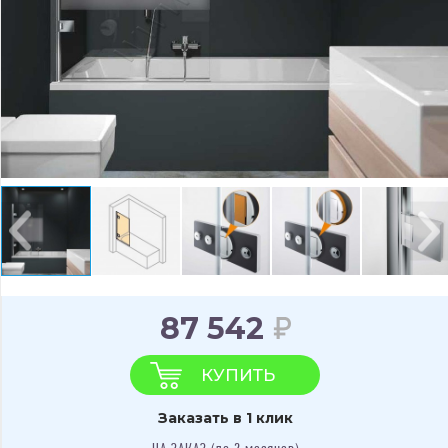
87 542
КУПИТЬ
Заказать в 1 клик