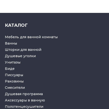
КАТАЛОГ
Мебель для ванной комнаты
Ванны
Шторки для ванной
Душевые уголки
Унитазы
Биде
Писсуары
Раковины
Смесители
Душевая программа
Аксессуары в ванную
Полотенцесушители