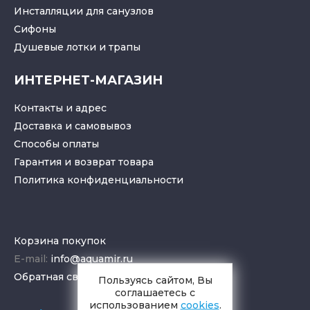
Инсталляции для санузлов
Cифоны
Душевые лотки
и
трапы
ИНТЕРНЕТ-МАГАЗИН
Контакты и адрес
Доставка и самовывоз
Способы оплаты
Гарантия и возврат товара
Политика конфиденциальности
Корзина покупок
E-mail:
info@aquamir.ru
Обратная связь
Пользуясь сайтом, Вы
соглашаетесь с
использованием
cookies
.