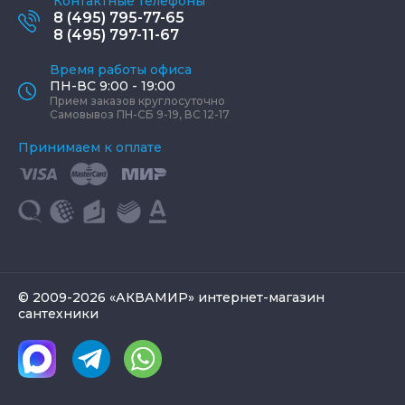
Контактные телефоны
8 (495) 795-77-65
8 (495) 797-11-67
Время работы офиса
ПН-ВС 9:00 - 19:00
Прием заказов круглосуточно
Самовывоз ПН-СБ 9-19, ВС 12-17
Принимаем к оплате
© 2009-2026 «АКВАМИР» интернет-магазин
сантехники