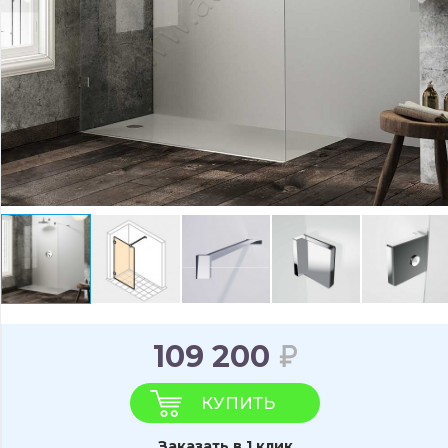
109 200
КУПИТЬ
Заказать в 1 клик