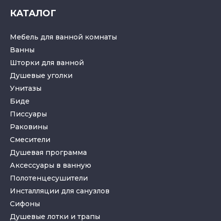
КАТАЛОГ
Мебель для ванной комнаты
Ванны
Шторки для ванной
Душевые уголки
Унитазы
Биде
Писсуары
Раковины
Смесители
Душевая программа
Аксессуары в ванную
Полотенцесушители
Инсталляции для санузлов
Cифоны
Душевые лотки
и
трапы