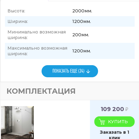
Высота:
2000мм.
Ширина:
1200мм.
Минимально возможная
200мм.
ширина:
Максимально возможная
1200мм.
ширина:
ПОКАЗАТЬ ЕЩЕ (24)
КОМПЛЕКТАЦИЯ
109 200
КУПИТЬ
Заказать в 1
клик