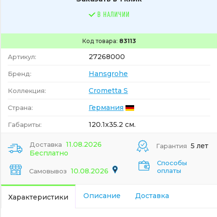
В НАЛИЧИИ
Код товара:
83113
27268000
Артикул:
Hansgrohe
Бренд:
Crometta S
Коллекция:
Германия
Страна:
120.1x35.2 см.
Габариты:
11.08.2026
Доставка
5 лет
Гарантия
Бесплатно
Способы
10.08.2026
оплаты
Самовывоз
Описание
Доставка
Характеристики