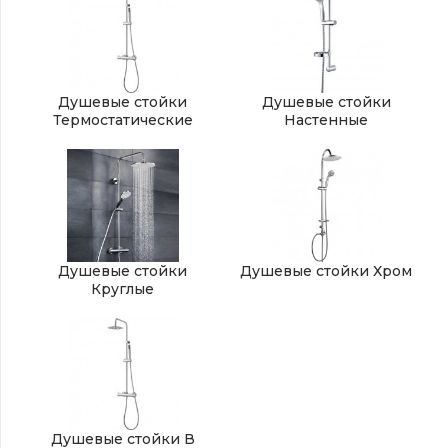
Душевые стойки
Душевые стойки
Термостатические
Настенные
Душевые стойки
Душевые стойки Хром
Круглые
Душевые стойки В