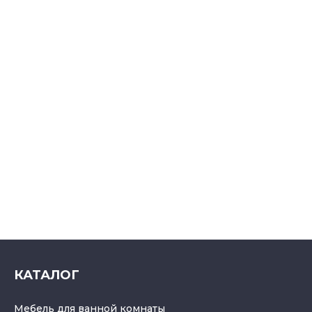
КАТАЛОГ
Мебель для ванной комнаты