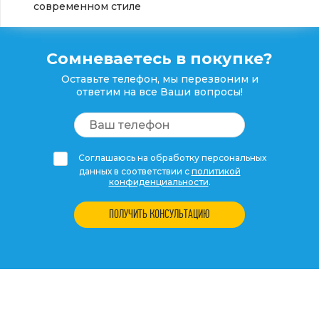
современном стиле
Сомневаетесь в покупке?
Оставьте телефон, мы перезвоним и
ответим на все Ваши вопросы!
Соглашаюсь на обработку персональных
данных в соответствии с
политикой
конфиденциальности
.
ПОЛУЧИТЬ КОНСУЛЬТАЦИЮ