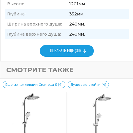
Высота:
1201мм.
Глубина:
352мм.
Ширина верхнего душа:
240мм.
Глубина верхнего душа:
240мм.
ПОКАЗАТЬ ЕЩЕ (30)
СМОТРИТЕ ТАКЖЕ
Еще из коллекции Crometta S (4)
Душевые стойки (4)