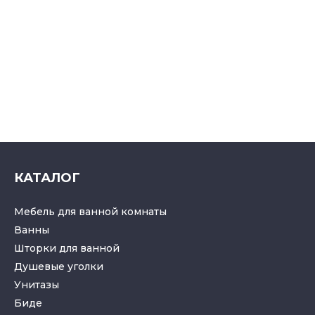
КАТАЛОГ
Мебель для ванной комнаты
Ванны
Шторки для ванной
Душевые уголки
Унитазы
Биде