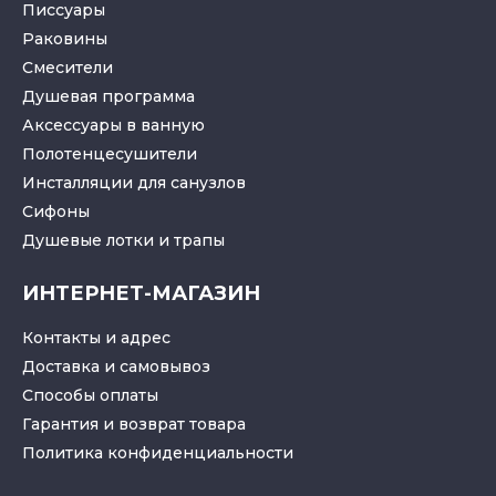
Писсуары
Раковины
Смесители
Душевая программа
Аксессуары в ванную
Полотенцесушители
Инсталляции для санузлов
Cифоны
Душевые лотки
и
трапы
ИНТЕРНЕТ-МАГАЗИН
Контакты и адрес
Доставка и самовывоз
Способы оплаты
Гарантия и возврат товара
Политика конфиденциальности