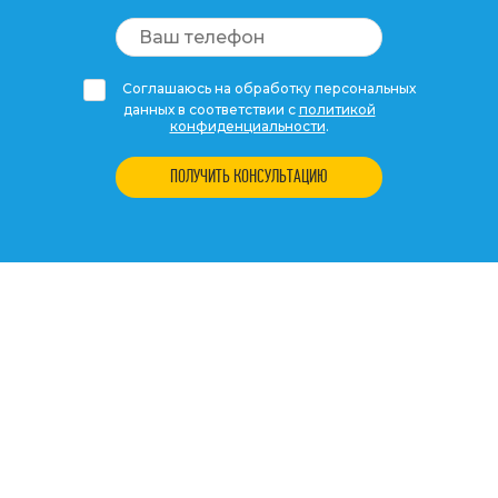
Соглашаюсь на обработку персональных
данных в соответствии с
политикой
конфиденциальности
.
ПОЛУЧИТЬ КОНСУЛЬТАЦИЮ