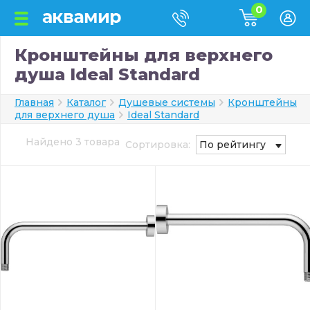
0
Кронштейны для верхнего
душа Ideal Standard
Главная
Каталог
Душевые системы
Кронштейны
для верхнего душа
Ideal Standard
Найдено 3 товара
Сортировка:
По рейтингу