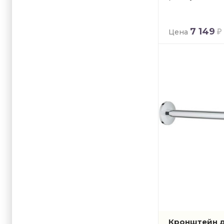
7 149
Цена
Кронштейн д