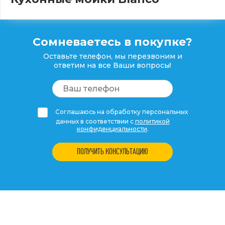
Сомневаетесь в покупке?
Оставьте телефон, мы перезвоним и
ответим на все Ваши вопросы!
Соглашаюсь на обработку персональных
данных в соответствии с
политикой
конфиденциальности
.
ПОЛУЧИТЬ КОНСУЛЬТАЦИЮ