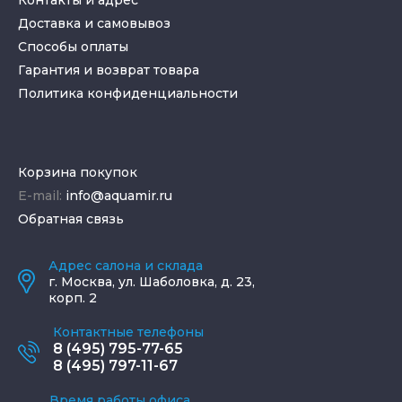
Доставка и самовывоз
Способы оплаты
Гарантия и возврат товара
Политика конфиденциальности
Корзина покупок
E-mail:
info@aquamir.ru
Обратная связь
Адрес салона и склада
г.
Москва
,
ул. Шаболовка, д. 23,
корп. 2
Контактные телефоны
8 (495) 795-77-65
8 (495) 797-11-67
Время работы офиса