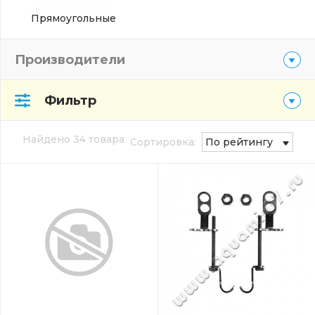
Прямоугольные
Производители
Фильтр
Найдено 34 товара
Сортировка:
По рейтингу