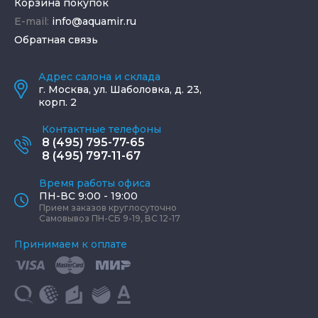
Корзина покупок
E-mail:
info@aquamir.ru
Обратная связь
Адрес салона и склада
г.
Москва
,
ул. Шаболовка, д. 23,
корп. 2
Контактные телефоны
8 (495) 795-77-65
8 (495) 797-11-67
Время работы офиса
ПН-ВС 9:00 - 19:00
Прием заказов круглосуточно
Самовывоз ПН-СБ 9-19, ВС 12-17
Принимаем к оплате