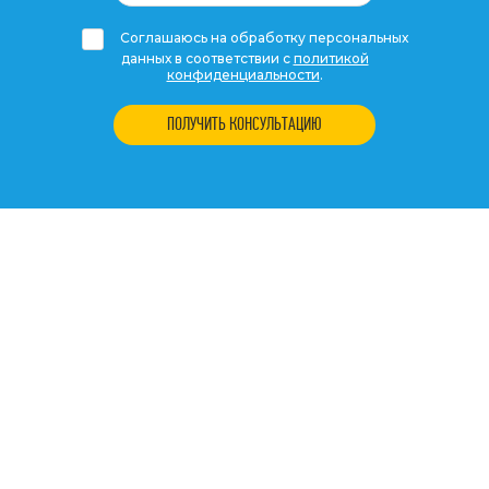
Соглашаюсь на обработку персональных
данных в соответствии с
политикой
конфиденциальности
.
ПОЛУЧИТЬ КОНСУЛЬТАЦИЮ