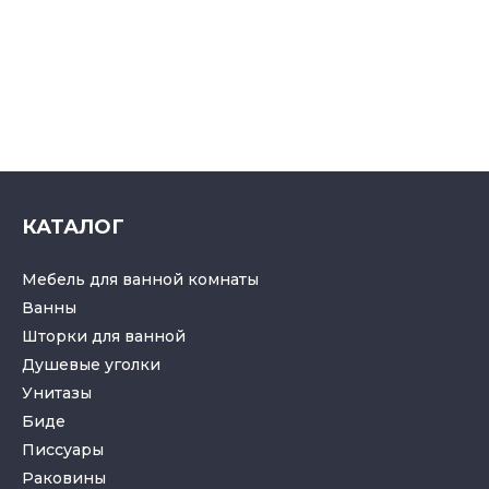
КАТАЛОГ
Мебель для ванной комнаты
Ванны
Шторки для ванной
Душевые уголки
Унитазы
Биде
Писсуары
Раковины