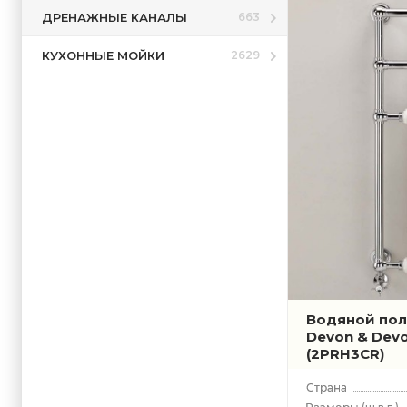
ДРЕНАЖНЫЕ КАНАЛЫ
663
КУХОННЫЕ МОЙКИ
2629
Водяной по
Devon & Devo
(2PRH3CR)