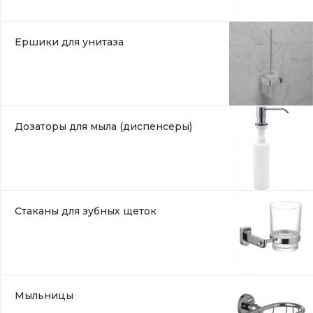
Ершики для унитаза
Дозаторы для мыла (диспенсеры)
Стаканы для зубных щеток
Мыльницы