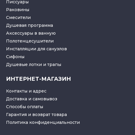
Писсуары
Раковины
Смесители
Душевая программа
Аксессуары в ванную
Полотенцесушители
Инсталляции для санузлов
Cифоны
Душевые лотки
и
трапы
ИНТЕРНЕТ-МАГАЗИН
Контакты и адрес
Доставка и самовывоз
Способы оплаты
Гарантия и возврат товара
Политика конфиденциальности