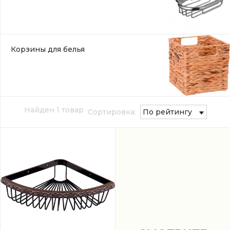
Корзины для белья
Найден 1 товар
Сортировка:
По рейтингу