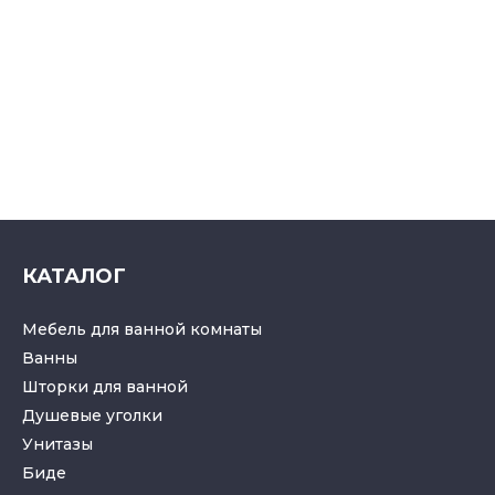
КАТАЛОГ
Мебель для ванной комнаты
Ванны
Шторки для ванной
Душевые уголки
Унитазы
Биде