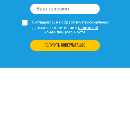
Соглашаюсь на обработку персональных
данных в соответствии с
политикой
конфиденциальности
.
ПОЛУЧИТЬ КОНСУЛЬТАЦИЮ