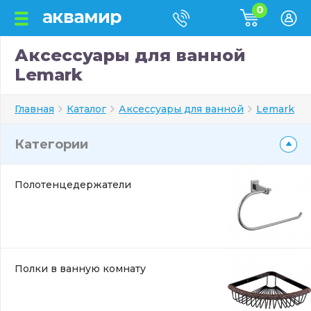
0
Аксессуары для ванной
Lemark
Главная
Каталог
Аксессуары для ванной
Lemark
Категории
Полотенцедержатели
Полки в ванную комнату