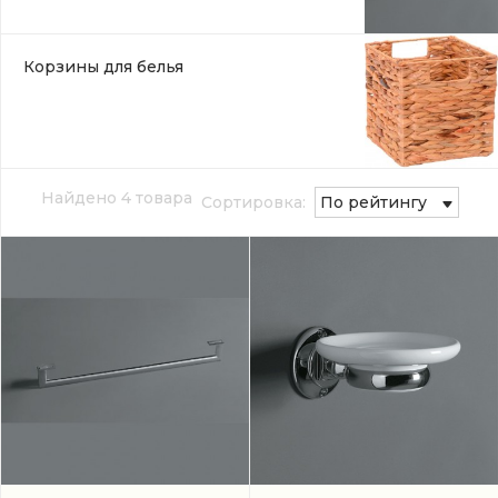
Корзины для белья
Найдено 4 товара
Сортировка:
По рейтингу