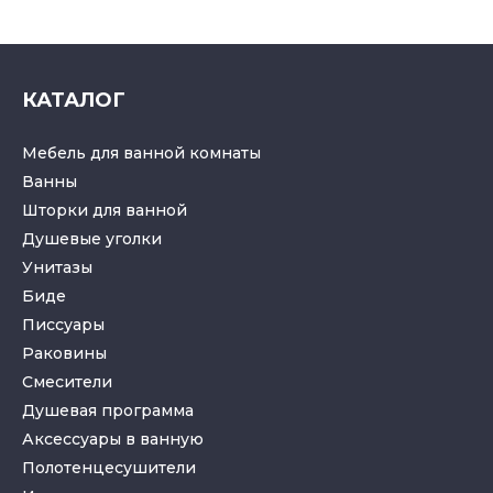
КАТАЛОГ
Мебель для ванной комнаты
Ванны
Шторки для ванной
Душевые уголки
Унитазы
Биде
Писсуары
Раковины
Смесители
Душевая программа
Аксессуары в ванную
Полотенцесушители