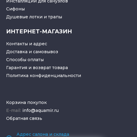
Инсталляции для санузлов
Cифоны
Душевые лотки
и
трапы
ИНТЕРНЕТ-МАГАЗИН
Контакты и адрес
Доставка и самовывоз
Способы оплаты
Гарантия и возврат товара
Политика конфиденциальности
Корзина покупок
E-mail:
info@aquamir.ru
Обратная связь
Адрес салона и склада