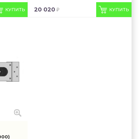
20 020
КУПИТЬ
КУПИТЬ
000)