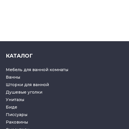
КАТАЛОГ
Мебель для ванной комнаты
Ванны
Шторки для ванной
Душевые уголки
Унитазы
Биде
Писсуары
Раковины