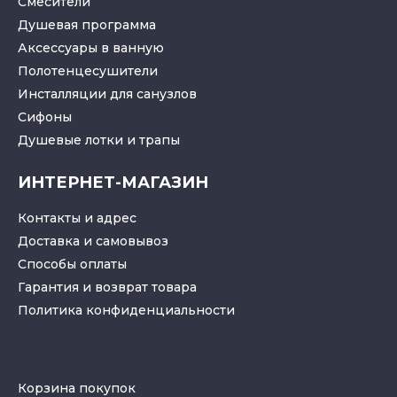
Смесители
Душевая программа
Аксессуары в ванную
Полотенцесушители
Инсталляции для санузлов
Cифоны
Душевые лотки
и
трапы
ИНТЕРНЕТ-МАГАЗИН
Контакты и адрес
Доставка и самовывоз
Способы оплаты
Гарантия и возврат товара
Политика конфиденциальности
Корзина покупок