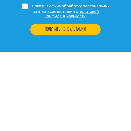
Соглашаюсь на обработку персональных
данных в соответствии с
политикой
конфиденциальности
.
ПОЛУЧИТЬ КОНСУЛЬТАЦИЮ