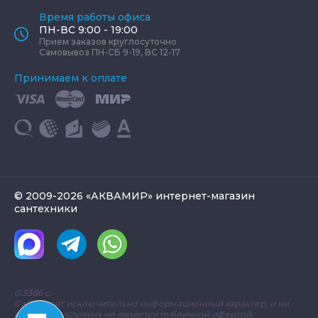
Время работы офиса
ПН-ВС 9:00 - 19:00
Прием заказов круглосуточно
Самовывоз ПН-СБ 9-19, ВС 12-17
Принимаем к оплате
© 2009-2026 «АКВАМИР» интернет-магазин
сантехники
0.3386 с.
Сайт носит исключительно информационный характер, и ни
при каких условиях не является публичной офертой,