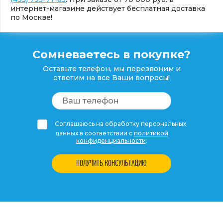
интернет-магазине действует бесплатная доставка
по Москве!
Сомневаетесь в покупке?
Оставьте телефон, мы перезвоним и
ответим на все Ваши вопросы!
Соглашаюсь на обработку персональных
данных в соответствии с
политикой
конфиденциальности
.
ПОЛУЧИТЬ КОНСУЛЬТАЦИЮ