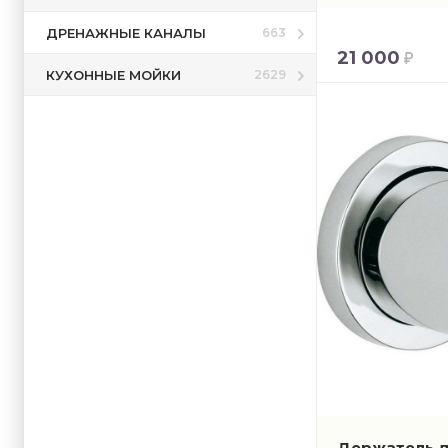
ДРЕНАЖНЫЕ КАНАЛЫ
663
21 000
КУХОННЫЕ МОЙКИ
2629
Держатель д