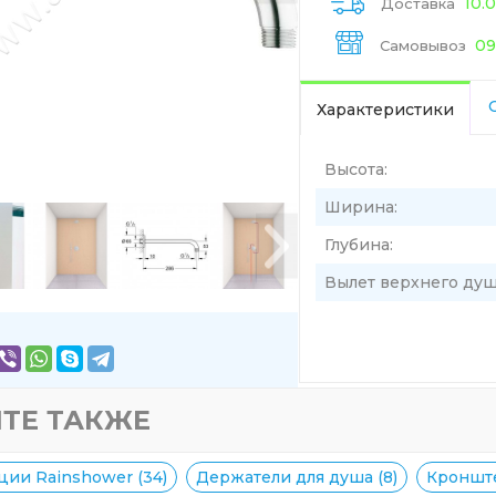
10.
Доставка
09
Самовывоз
Характеристики
Высота:
Ширина:
Глубина:
Вылет верхнего душ
ТЕ ТАКЖЕ
ции Rainshower (34)
Держатели для душа (8)
Кронште