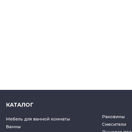
КАТАЛОГ
Раковины
Мебель для ванной комнаты
Смесители
Ванны
Душевая про