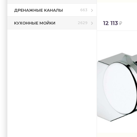
ДРЕНАЖНЫЕ КАНАЛЫ
663
12 113
КУХОННЫЕ МОЙКИ
2629