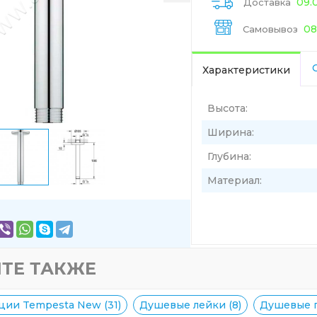
09.
Доставка
08
Самовывоз
Характеристики
Высота:
Ширина:
Глубина:
Материал:
ТЕ ТАКЖЕ
ции Tempesta New (31)
Душевые лейки (8)
Душевые г