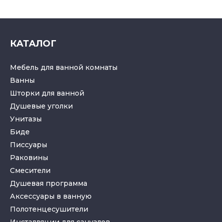
КАТАЛОГ
Мебель для ванной комнаты
Ванны
Шторки для ванной
Душевые уголки
Унитазы
Биде
Писсуары
Раковины
Смесители
Душевая программа
Аксессуары в ванную
Полотенцесушители