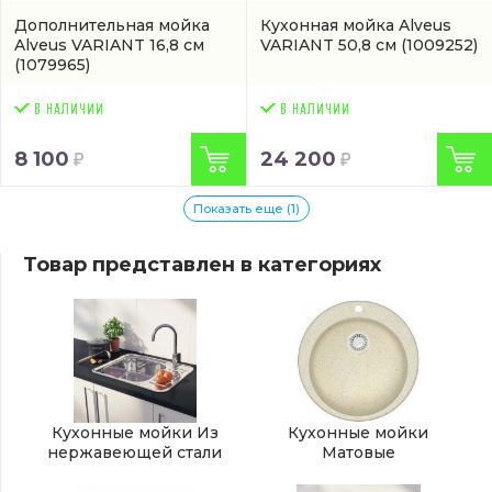
Дополнительная мойка
Кухонная мойка Alveus
Alveus VARIANT 16,8 см
VARIANT 50,8 см
(1009252)
(1079965)
8 100
24 200
Показать еще (1)
Товар представлен в категориях
Кухонные мойки Из
Кухонные мойки
нержавеющей стали
Матовые