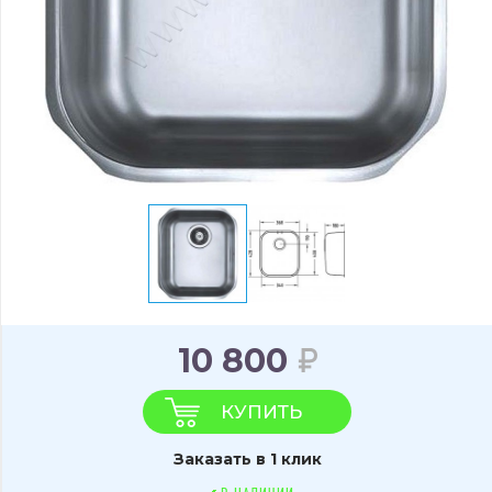
10 800
КУПИТЬ
Заказать в 1 клик