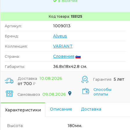
В НАЛИЧИИ
Код товара:
155125
1009013
Артикул:
Alveus
Бренд:
VARIANT
Коллекция:
Словения
Страна:
36.8x18x42.8 см.
Габариты:
10.08.2026
Доставка
5 лет
Гарантия
от 700
Способы
09.08.2026
оплаты
Самовывоз
Описание
Доставка
Характеристики
Высота:
180мм.