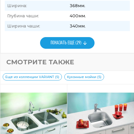
Ширина:
368мм.
Глубина чаши:
400мм.
Ширина чаши:
340мм.
ПОКАЗАТЬ ЕЩЕ (29)
СМОТРИТЕ ТАКЖЕ
Еще из коллекции VARIANT (5)
Кухонные мойки (5)