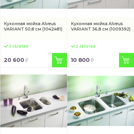
Кухонная мойка Alveus
Кухонная мойка Alveus
VARIANT 50,8 см
(1042481)
VARIANT 36,8 см
(1009392)
20 600
10 800