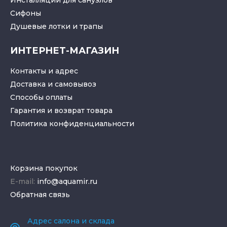
Инсталляции для санузлов
Cифоны
Душевые лотки
и
трапы
ИНТЕРНЕТ-МАГАЗИН
Контакты и адрес
Доставка и самовывоз
Способы оплаты
Гарантия и возврат товара
Политика конфиденциальности
Корзина покупок
E-mail:
info@aquamir.ru
Обратная связь
Адрес салона и склада