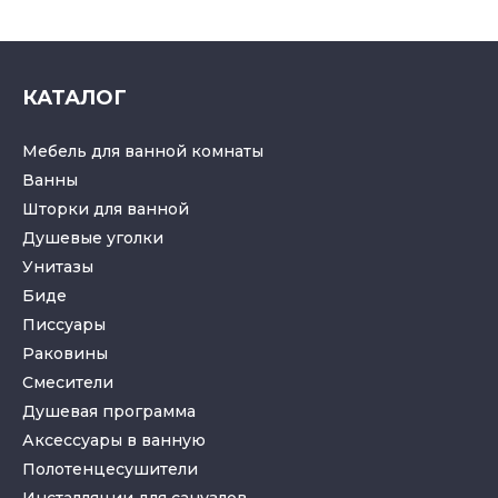
КАТАЛОГ
Мебель для ванной комнаты
Ванны
Шторки для ванной
Душевые уголки
Унитазы
Биде
Писсуары
Раковины
Смесители
Душевая программа
Аксессуары в ванную
Полотенцесушители