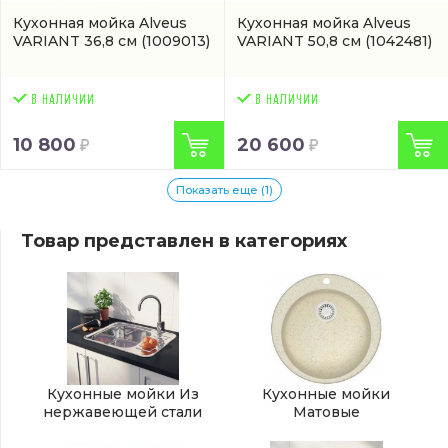
Кухонная мойка Alveus
Кухонная мойка Alveus
VARIANT 36,8 см
(1009013)
VARIANT 50,8 см
(1042481)
10 800
20 600
Показать еще (1)
Товар представлен в категориях
Кухонные мойки Из
Кухонные мойки
нержавеющей стали
Матовые