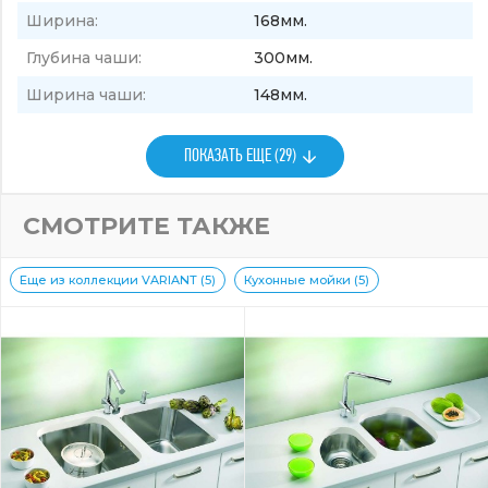
Ширина:
168мм.
Глубина чаши:
300мм.
Ширина чаши:
148мм.
ПОКАЗАТЬ ЕЩЕ (29)
СМОТРИТЕ ТАКЖЕ
Еще из коллекции VARIANT (5)
Кухонные мойки (5)