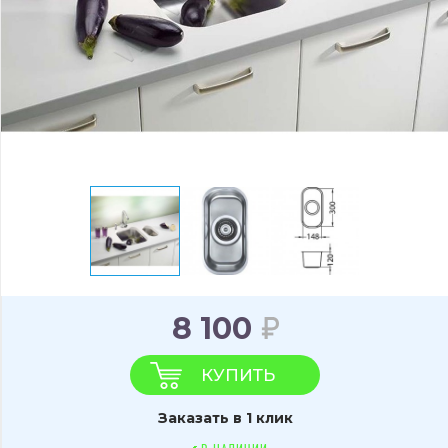
8 100
КУПИТЬ
Заказать в 1 клик