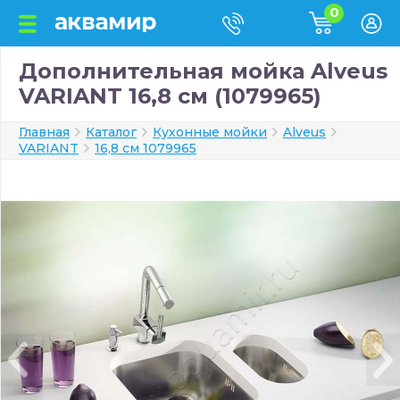
0
Дополнительная мойка Alveus
VARIANT 16,8 см (1079965)
Главная
Каталог
Кухонные мойки
Alveus
VARIANT
16,8 см 1079965