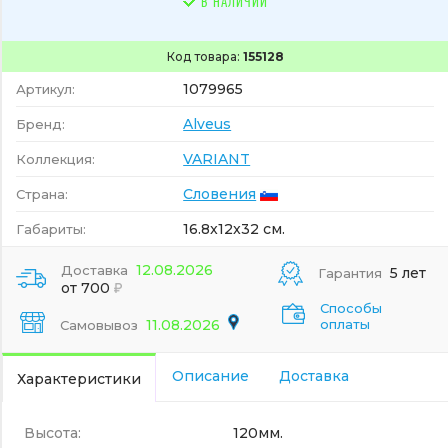
В НАЛИЧИИ
Код товара:
155128
1079965
Артикул:
Alveus
Бренд:
VARIANT
Коллекция:
Словения
Страна:
16.8x12x32 см.
Габариты:
12.08.2026
Доставка
5 лет
Гарантия
от 700
Способы
11.08.2026
оплаты
Самовывоз
Описание
Доставка
Характеристики
Высота:
120мм.