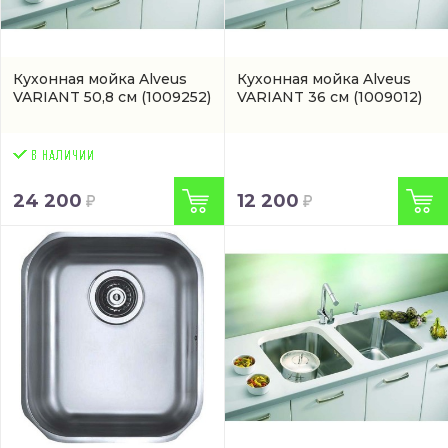
Кухонная мойка Alveus
Кухонная мойка Alveus
VARIANT 50,8 см
(1009252)
VARIANT 36 см
(1009012)
24 200
12 200