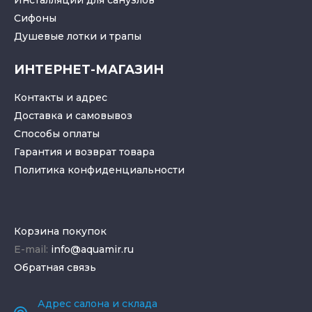
Инсталляции для санузлов
Cифоны
Душевые лотки
и
трапы
ИНТЕРНЕТ-МАГАЗИН
Контакты и адрес
Доставка и самовывоз
Способы оплаты
Гарантия и возврат товара
Политика конфиденциальности
Корзина покупок
E-mail:
info@aquamir.ru
Обратная связь
Адрес салона и склада