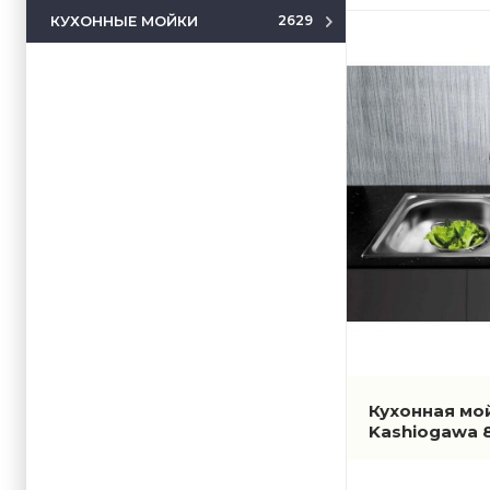
КУХОННЫЕ МОЙКИ
2629
Кухонная мой
Kashiogawa 