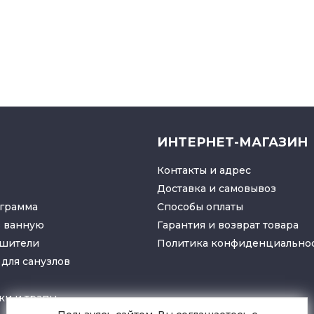
ИНТЕРНЕТ-МАГАЗИН
Контакты и адрес
Доставка и самовывоз
грамма
Способы оплаты
в ванную
Гарантия и возврат товара
ушители
Политика конфиденциально
для санузлов
ки
и
трапы