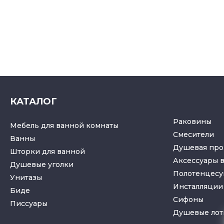
КАТАЛОГ
Раковины
Мебель для ванной комнаты
Смесители
Ванны
Душевая про
Шторки для ванной
Аксессуары 
Душевые уголки
Полотенцес
Унитазы
Инсталляции 
Биде
Cифоны
Писсуары
Душевые лот