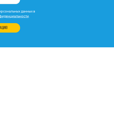
рсональных данных в
фиденциальности
.
ТАЦИЮ