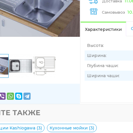
11.
Доставка
10
Самовывоз
Характеристики
Высота:
Ширина:
Глубина чаши:
Ширина чаши:
ТЕ ТАКЖЕ
ции Kashiogawa (3)
Кухонные мойки (3)