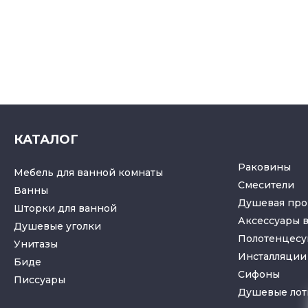
КАТАЛОГ
Раковины
Мебель для ванной комнаты
Смесители
Ванны
Душевая про
Шторки для ванной
Аксессуары 
Душевые уголки
Полотенцес
Унитазы
Инсталляции 
Биде
Cифоны
Писсуары
Душевые лот