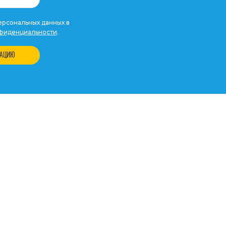
рсональных данных в
фиденциальности
.
ТАЦИЮ