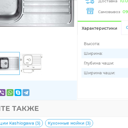
10.
Доставка
09
Самовывоз
Характеристики
Высота:
Ширина:
Глубина чаши:
Ширина чаши:
ТЕ ТАКЖЕ
ции Kashiogawa (3)
Кухонные мойки (3)