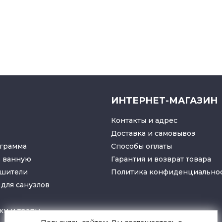
ИНТЕРНЕТ-МАГАЗИН
Контакты и адрес
Доставка и самовывоз
грамма
Способы оплаты
в ванную
Гарантия и возврат товара
ушители
Политика конфиденциально
для санузлов
ки
и
трапы