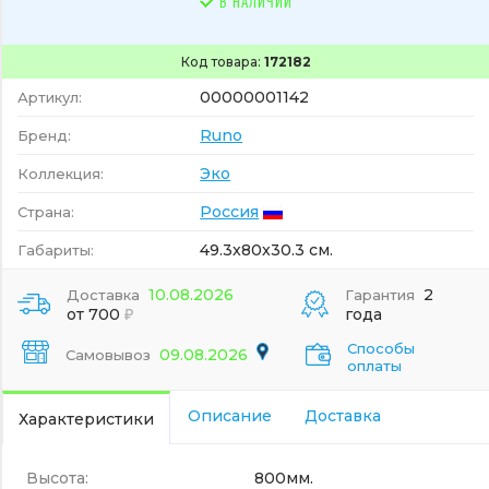
В НАЛИЧИИ
Код товара:
172182
00000001142
Артикул:
Runo
Бренд:
Эко
Коллекция:
Россия
Страна:
49.3x80x30.3 см.
Габариты:
10.08.2026
2
Доставка
Гарантия
от 700
года
Способы
09.08.2026
Самовывоз
оплаты
Описание
Доставка
Характеристики
Высота:
800мм.