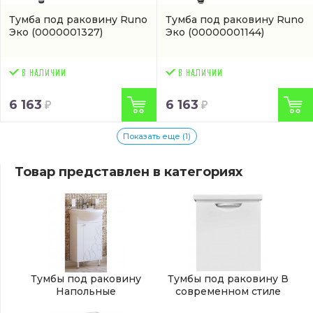
Тумба под раковину Runo
Тумба под раковину Runo
Эко
(0000001327)
Эко
(00000001144)
6 163
6 163
Показать еще (1)
Товар представлен в категориях
Тумбы под раковину
Тумбы под раковину В
Напольные
современном стиле