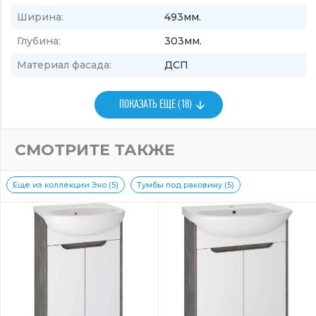
Ширина:
493мм.
Глубина:
303мм.
Материал фасада:
ДСП
ПОКАЗАТЬ ЕЩЕ (18)
СМОТРИТЕ ТАКЖЕ
Еще из коллекции Эко (5)
Тумбы под раковину (5)