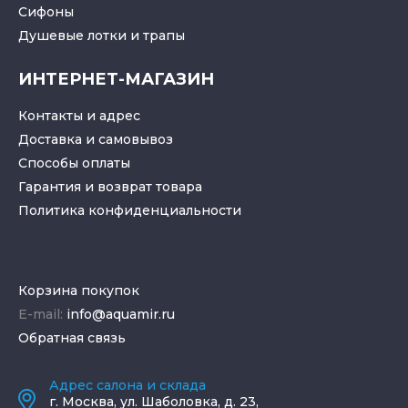
Cифоны
Душевые лотки
и
трапы
ИНТЕРНЕТ-МАГАЗИН
Контакты и адрес
Доставка и самовывоз
Способы оплаты
Гарантия и возврат товара
Политика конфиденциальности
Корзина покупок
E-mail:
info@aquamir.ru
Обратная связь
Адрес салона и склада
г.
Москва
,
ул. Шаболовка, д. 23,