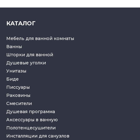
КАТАЛОГ
Мебель для ванной комнаты
Ванны
Шторки для ванной
Душевые уголки
Унитазы
Биде
Писсуары
Раковины
Смесители
Душевая программа
Аксессуары в ванную
Полотенцесушители
Инсталляции для санузлов