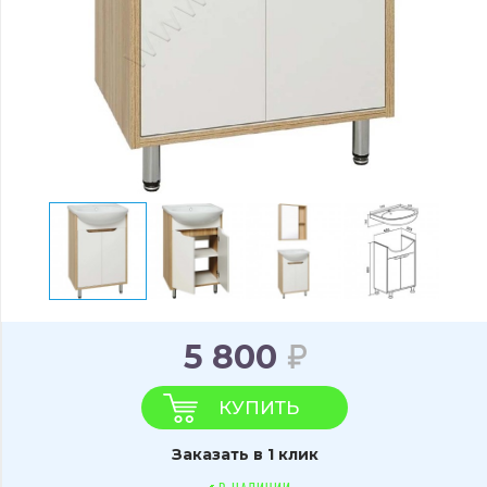
5 800
КУПИТЬ
Заказать в 1 клик