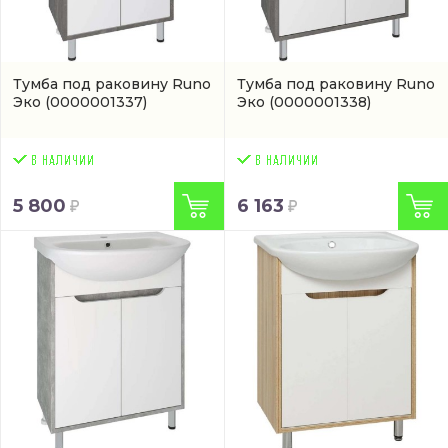
Тумба под раковину Runo
Тумба под раковину Runo
Эко
(0000001337)
Эко
(0000001338)
5 800
6 163