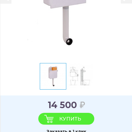
14 500
КУПИТЬ
Заказать в 1 клик