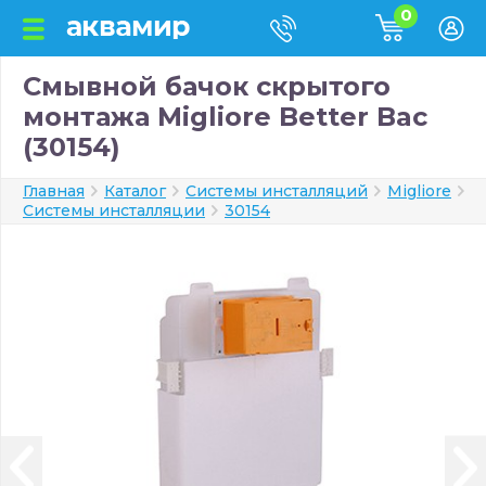
0
Смывной бачок скрытого
монтажа Migliore Better Bac
(30154)
Главная
Каталог
Системы инсталляций
Migliore
Системы инсталляции
30154