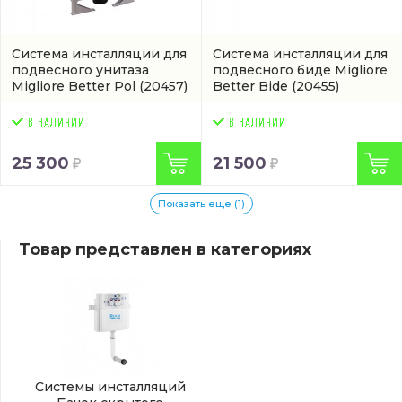
Система инсталляции для
Система инсталляции для
подвесного унитаза
подвесного биде Migliore
Migliore Better Pol
(20457)
Better Bide
(20455)
25 300
21 500
Показать еще (1)
Товар представлен в категориях
Системы инсталляций