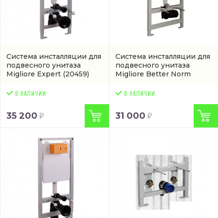
Система инсталляции для
Система инсталляции для
подвесного унитаза
подвесного унитаза
Migliore Expert
(20459)
Migliore Better Norm
(20456)
35 200
31 000