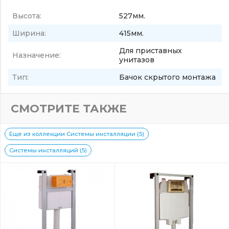
Высота:
527мм.
Ширина:
415мм.
Для приставных
Назначение:
унитазов
Тип:
Бачок скрытого монтажа
СМОТРИТЕ ТАКЖЕ
Еще из коллекции Системы инсталляции (5)
Системы инсталляций (5)