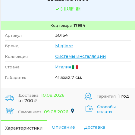
В НАЛИЧИИ
Код товара:
17984
30154
Артикул:
Migliore
Бренд:
Системы инсталляции
Коллекция:
Италия
Страна:
41.5x52.7 см.
Габариты:
10.08.2026
Доставка
1 год
Гарантия
от 700
Способы
09.08.2026
оплаты
Самовывоз
Описание
Доставка
Характеристики