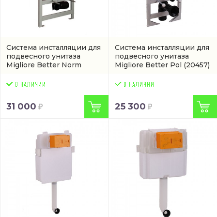
Система инсталляции для
Система инсталляции для
подвесного унитаза
подвесного унитаза
Migliore Better Norm
Migliore Better Pol
(20457)
(20456)
31 000
25 300