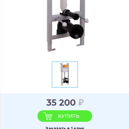
35 200
КУПИТЬ
Заказать в 1 клик