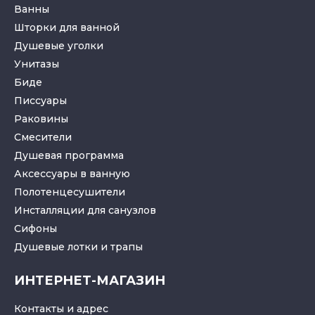
Ванны
Шторки для ванной
Душевые уголки
Унитазы
Биде
Писсуары
Раковины
Смесители
Душевая программа
Аксессуары в ванную
Полотенцесушители
Инсталляции для санузлов
Cифоны
Душевые лотки
и
трапы
ИНТЕРНЕТ-МАГАЗИН
Контакты и адрес