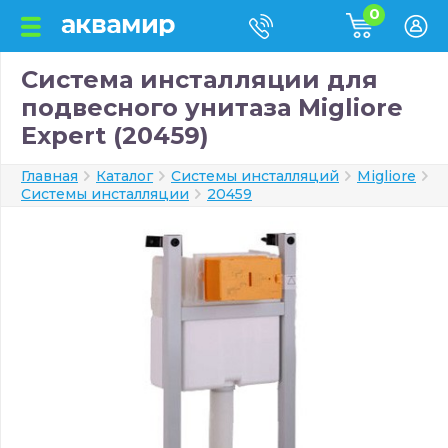
0
Система инсталляции для
подвесного унитаза Migliore
Expert (20459)
Главная
Каталог
Системы инсталляций
Migliore
Системы инсталляции
20459