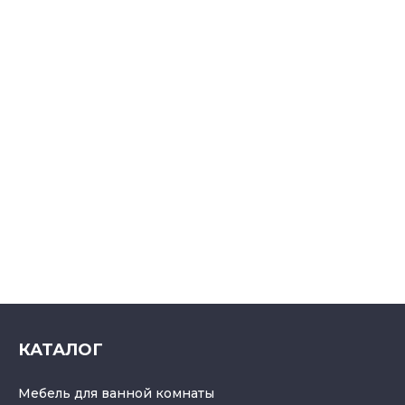
КАТАЛОГ
Мебель для ванной комнаты