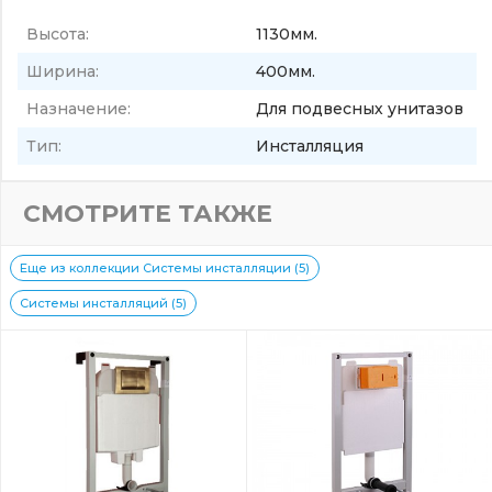
Высота:
1130мм.
Ширина:
400мм.
Назначение:
Для подвесных унитазов
Тип:
Инсталляция
СМОТРИТЕ ТАКЖЕ
Еще из коллекции Системы инсталляции (5)
Системы инсталляций (5)