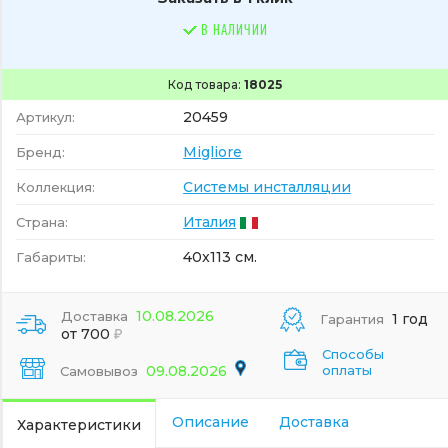
В НАЛИЧИИ
Код товара:
18025
20459
Артикул:
Migliore
Бренд:
Системы инсталляции
Коллекция:
Италия
Страна:
40x113 см.
Габариты:
10.08.2026
Доставка
1 год
Гарантия
от 700
Способы
09.08.2026
оплаты
Самовывоз
Описание
Доставка
Характеристики