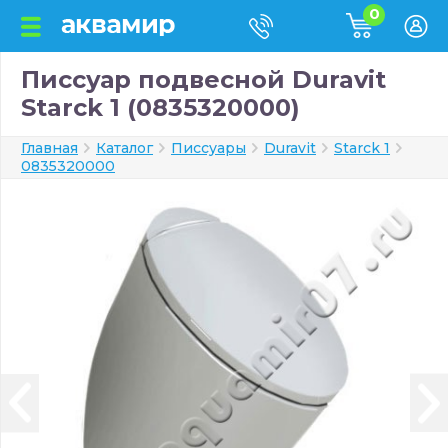
0
Писсуар подвесной Duravit
Starck 1 (0835320000)
Главная
Каталог
Писсуары
Duravit
Starck 1
0835320000