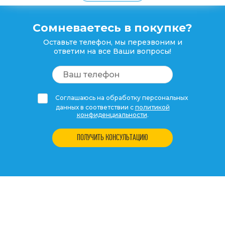
Сомневаетесь в покупке?
Оставьте телефон, мы перезвоним и
ответим на все Ваши вопросы!
Соглашаюсь на обработку персональных
данных в соответствии с
политикой
конфиденциальности
.
ПОЛУЧИТЬ КОНСУЛЬТАЦИЮ