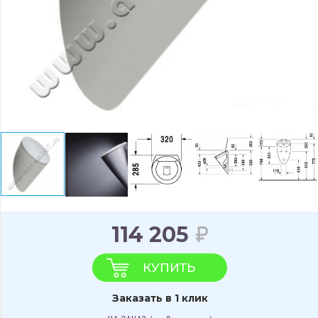
114 205
КУПИТЬ
Заказать в 1 клик