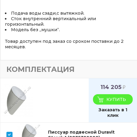
Подача воды сзади,с вытяжкой.
Сток внутренний вертикальный или
горизонтальный.
Модель без „мушки“.
Товар доступен под заказ со сроком поставки до 2
месяцев.
КОМПЛЕКТАЦИЯ
114 205
КУПИТЬ
Заказать в 1
клик
Писсуар подвесной Duravit