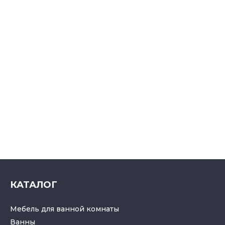
КАТАЛОГ
Мебель для ванной комнаты
Ванны