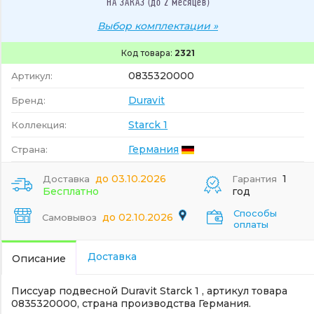
НА ЗАКАЗ (до 2 месяцев)
Выбор комплектации »
Код товара:
2321
0835320000
Артикул:
Duravit
Бренд:
Starck 1
Коллекция:
Германия
Страна:
до 03.10.2026
1
Доставка
Гарантия
Бесплатно
год
Способы
до 02.10.2026
Самовывоз
оплаты
Доставка
Описание
Писсуар подвесной Duravit Starck 1 , артикул товара
0835320000, страна производства Германия.