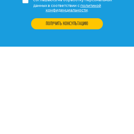
Соглашаюсь на обработку персональных
данных в соответствии с
политикой
конфиденциальности
.
ПОЛУЧИТЬ КОНСУЛЬТАЦИЮ