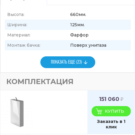
Высота:
660мм.
Ширина:
125мм.
Материал:
Фарфор
Монтаж бачка:
Поверх унитаза
ПОКАЗАТЬ ЕЩЕ (23)
КОМПЛЕКТАЦИЯ
151 060
КУПИТЬ
Заказать в 1
клик