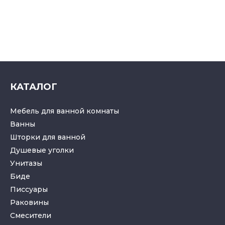
КАТАЛОГ
Мебель для ванной комнаты
Ванны
Шторки для ванной
Душевые уголки
Унитазы
Биде
Писсуары
Раковины
Смесители