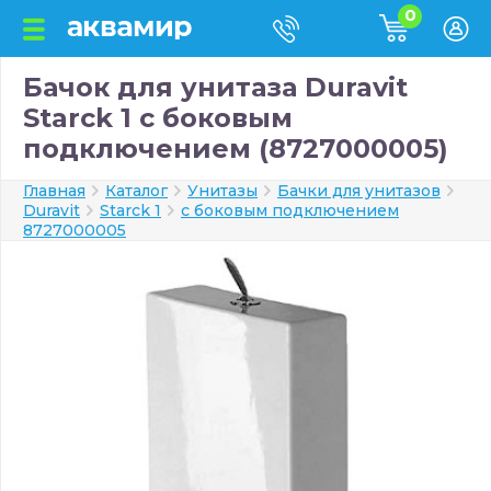
0
Бачок для унитаза Duravit
Starck 1 с боковым
подключением (8727000005)
Главная
Каталог
Унитазы
Бачки для унитазов
Duravit
Starck 1
с боковым подключением
8727000005