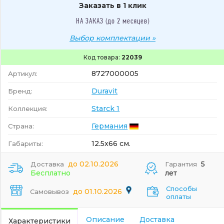
Заказать в 1 клик
НА ЗАКАЗ (до 2 месяцев)
Выбор комплектации »
Код товара:
22039
8727000005
Артикул:
Duravit
Бренд:
Starck 1
Коллекция:
Германия
Страна:
12.5x66 см.
Габариты:
до 02.10.2026
5
Доставка
Гарантия
Бесплатно
лет
Способы
до 01.10.2026
Самовывоз
оплаты
Описание
Доставка
Характеристики