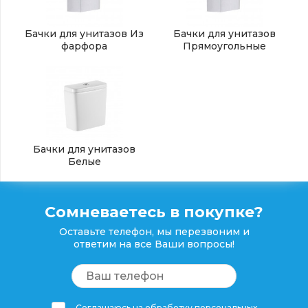
Бачки для унитазов Из
Бачки для унитазов
фарфора
Прямоугольные
Бачки для унитазов
Белые
Сомневаетесь в покупке?
Оставьте телефон, мы перезвоним и
ответим на все Ваши вопросы!