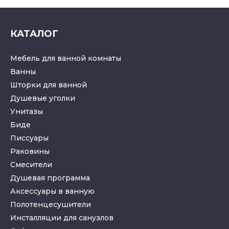
КАТАЛОГ
Мебель для ванной комнаты
Ванны
Шторки для ванной
Душевые уголки
Унитазы
Биде
Писсуары
Раковины
Смесители
Душевая программа
Аксессуары в ванную
Полотенцесушители
Инсталляции для санузлов