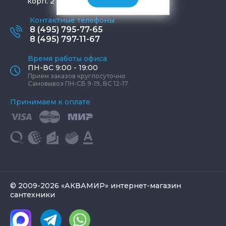
корп. 2
Контактные телефоны
8 (495) 795-77-65
8 (495) 797-11-67
Время работы офиса
ПН-ВС 9:00 - 19:00
Прием заказов круглосуточно
Самовывоз ПН-СБ 9-19, ВС 12-17
Принимаем к оплате
© 2009-2026 «АКВАМИР» интернет-магазин
сантехники