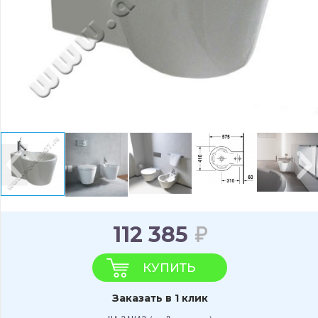
112 385
КУПИТЬ
Заказать в 1 клик