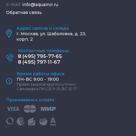
E-mail:
info@aquamir.ru
Обратная связь
Адрес салона и склада
г.
Москва
,
ул. Шаболовка, д. 23,
корп. 2
Контактные телефоны
8 (495) 795-77-65
8 (495) 797-11-67
Время работы офиса
ПН-ВС 9:00 - 19:00
Прием заказов круглосуточно
Самовывоз ПН-СБ 9-19, ВС 12-17
Принимаем к оплате