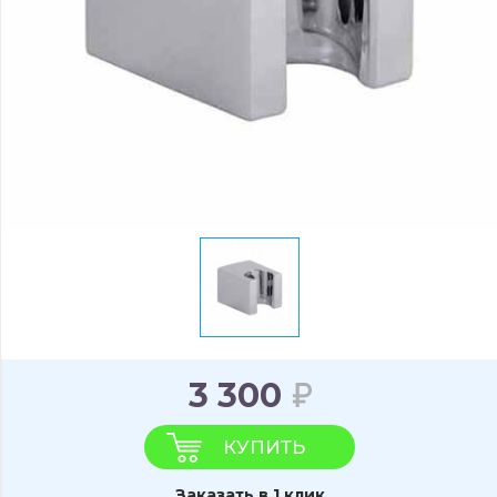
3 300
КУПИТЬ
Заказать в 1 клик