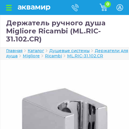
0
Держатель ручного душа
Migliore Ricambi (ML.RIC-
31.102.CR)
Главная
Каталог
Душевые системы
Держатели для
душа
Migliore
Ricambi
ML.RIC-31.102.CR