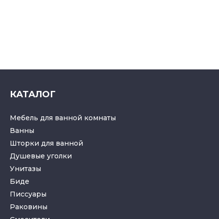
КАТАЛОГ
Мебель для ванной комнаты
Ванны
Шторки для ванной
Душевые уголки
Унитазы
Биде
Писсуары
Раковины