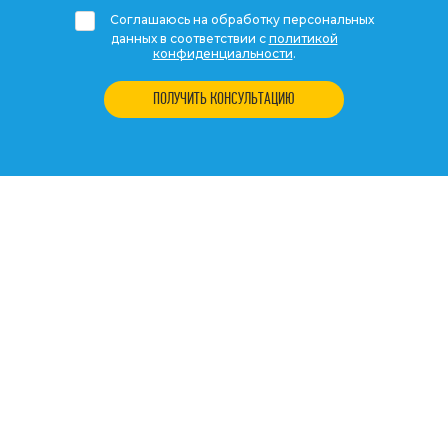
Соглашаюсь на обработку персональных
данных в соответствии с
политикой
конфиденциальности
.
ПОЛУЧИТЬ КОНСУЛЬТАЦИЮ