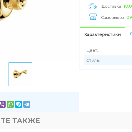
10.
Доставка
09
Самовывоз
Характеристики
Цвет:
Стиль:
ТЕ ТАКЖЕ