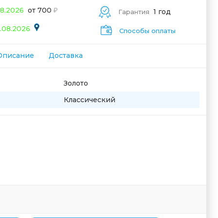
08.2026
от 700
1 год
Гарантия
.08.2026
Способы оплаты
Описание
Доставка
Золото
Классический