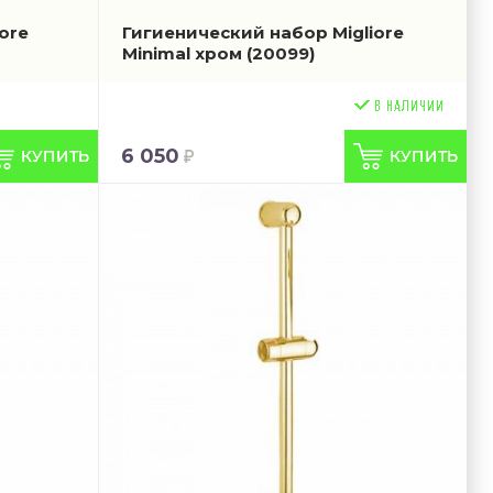
ore
Гигиенический набор Migliore
Minimal хром
(20099)
6 050