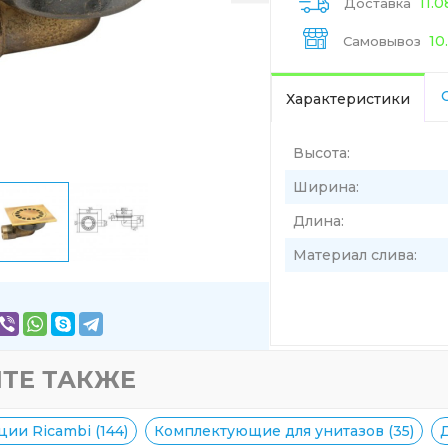
11.
Доставка
10
Самовывоз
Характеристики
Высота:
Ширина:
Длина:
Материал слива:
ТЕ ТАКЖЕ
ии Ricambi (144)
Комплектующие для унитазов (35)