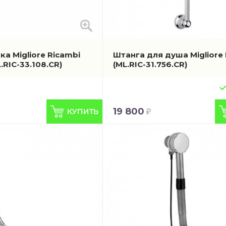
а Migliore Ricambi
Штанга для душа Migliore 
L.RIC-33.108.CR)
(ML.RIC-31.756.CR)
19 800