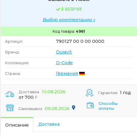
В НАЛИЧИИ
Выбор комплектации »
Код товара:
4961
790127 00 0 00 0000
Артикул:
Duravit
Бренд:
D-Code
Коллекция:
Германия
Страна:
10.08.2026
Доставка
1 год
Гарантия
от 700
Способы
09.08.2026
оплаты
Самовывоз
Доставка
Описание