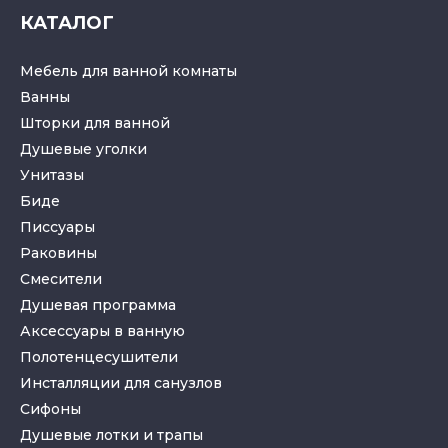
КАТАЛОГ
Мебель для ванной комнаты
Ванны
Шторки для ванной
Душевые уголки
Унитазы
Биде
Писсуары
Раковины
Смесители
Душевая программа
Аксессуары в ванную
Полотенцесушители
Инсталляции для санузлов
Cифоны
Душевые лотки
и
трапы