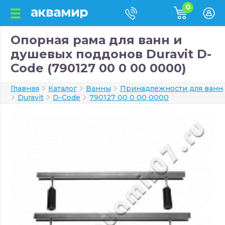
0
Опорная рама для ванн и
душевых поддонов Duravit D-
Code (790127 00 0 00 0000)
Главная
Каталог
Ванны
Принадлежности для ванн
Duravit
D-Code
790127 00 0 00 0000