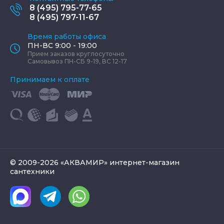
8 (495) 795-77-65
8 (495) 797-11-67
Время работы офиса
ПН-ВС 9:00 - 19:00
Прием заказов круглосуточно
Самовывоз ПН-СБ 9-19, ВС 12-17
Принимаем к оплате
© 2009-2026 «АКВАМИР» интернет-магазин
сантехники