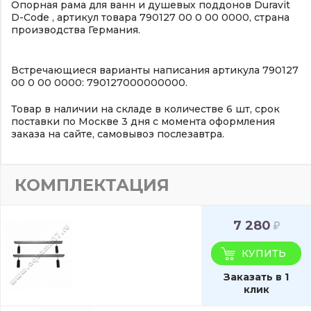
Опорная рама для ванн и душевых поддонов Duravit
D-Code , артикул товара 790127 00 0 00 0000, страна
производства Германия.
Встречающиеся варианты написания артикула 790127
00 0 00 0000: 790127000000000.
Товар в наличии на складе в количестве 6 шт, срок
поставки по Москве 3 дня с момента оформления
заказа на сайте, самовывоз послезавтра.
КОМПЛЕКТАЦИЯ
7 280
КУПИТЬ
Заказать в 1
клик