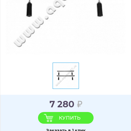
7 280
КУПИТЬ
Заказать в 1 клик