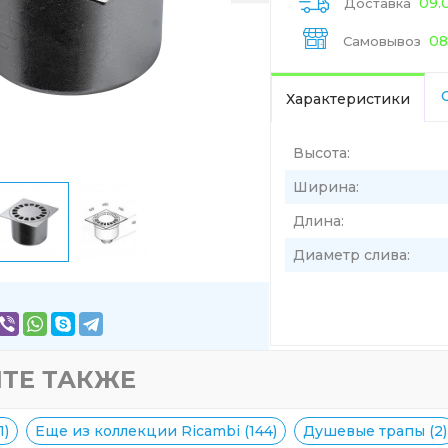
09.
Доставка
08
Самовывоз
Характеристики
Высота:
Ширина:
Длина:
Диаметр слива:
ТЕ ТАКЖЕ
1)
Еще из коллекции Ricambi (144)
Душевые трапы (2)