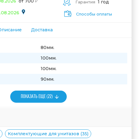
08.2026
от 700
1 год
Гарантия
.08.2026
Способы оплаты
Описание
Доставка
80мм.
100мм.
100мм.
90мм.
ПОКАЗАТЬ ЕЩЕ (22)
Комплектующие для унитазов (35)