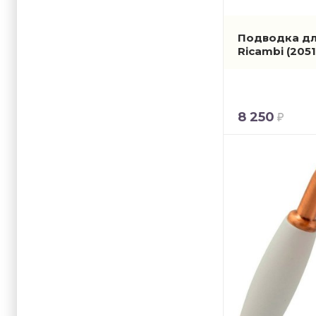
Подводка для
Ricambi
(2051
8 250