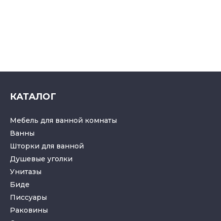
КАТАЛОГ
Мебель для ванной комнаты
Ванны
Шторки для ванной
Душевые уголки
Унитазы
Биде
Писсуары
Раковины