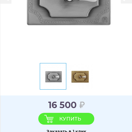
16 500
КУПИТЬ
Заказать в 1 клик