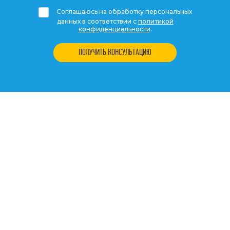
Соглашаюсь на обработку персональных
данных в соответствии с
политикой
конфиденциальности
.
ПОЛУЧИТЬ КОНСУЛЬТАЦИЮ