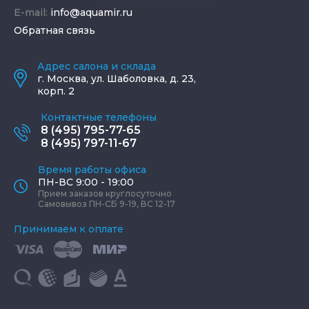
E-mail:
info@aquamir.ru
Обратная связь
Адрес салона и склада
г.
Москва
,
ул. Шаболовка, д. 23,
корп. 2
Контактные телефоны
8 (495) 795-77-65
8 (495) 797-11-67
Время работы офиса
ПН-ВС 9:00 - 19:00
Прием заказов круглосуточно
Самовывоз ПН-СБ 9-19, ВС 12-17
Принимаем к оплате