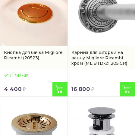
Кнопка для бачка Migliore
Карниз для шторки на
Ricambi
(20523)
ванну Migliore Ricambi
хром
(ML.BTD-21.205.CR)
4 400
16 800