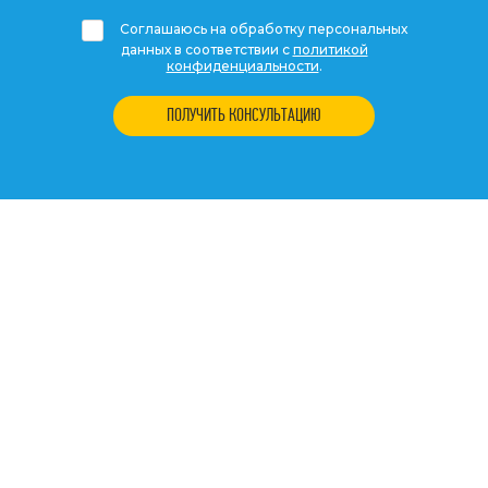
Соглашаюсь на обработку персональных
данных в соответствии с
политикой
конфиденциальности
.
ПОЛУЧИТЬ КОНСУЛЬТАЦИЮ