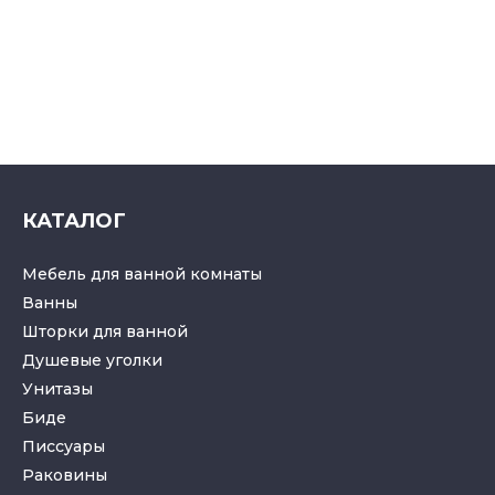
КАТАЛОГ
Мебель для ванной комнаты
Ванны
Шторки для ванной
Душевые уголки
Унитазы
Биде
Писсуары
Раковины