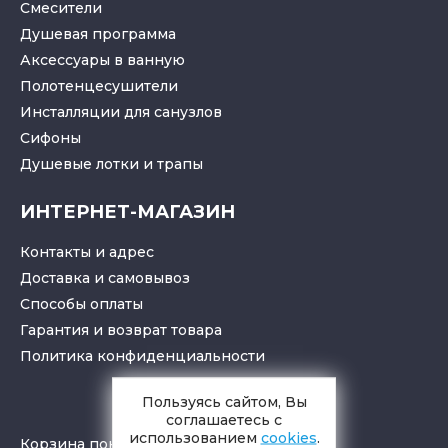
Смесители
Душевая программа
Аксессуары в ванную
Полотенцесушители
Инсталляции для санузлов
Cифоны
Душевые лотки
и
трапы
ИНТЕРНЕТ-МАГАЗИН
Контакты и адрес
Доставка и самовывоз
Способы оплаты
Гарантия и возврат товара
Политика конфиденциальности
Пользуясь сайтом, Вы
соглашаетесь с
использованием
cookies
.
Корзина покупок